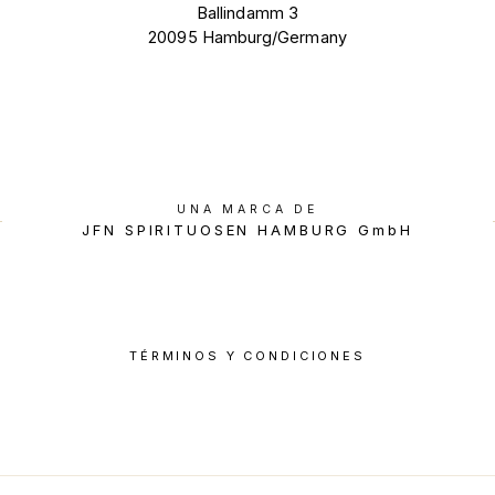
Ballindamm 3
20095 Hamburg/Germany
UNA MARCA DE
JFN SPIRITUOSEN HAMBURG GmbH
TÉRMINOS Y CONDICIONES