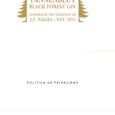
POLÍTICA DE PRIVACIDAD