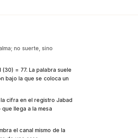
alma; no suerte, sino
ión bajo la que se coloca un
la cifra en el registro Jabad
 que llega a la mesa
mbra el canal mismo de la