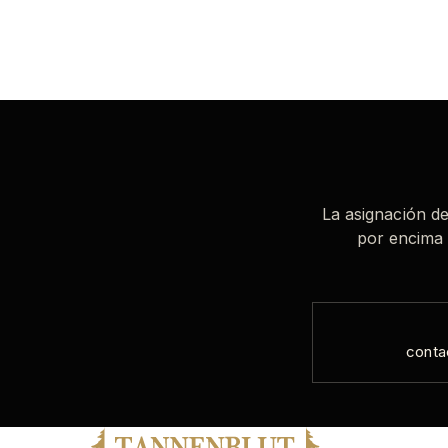
La asignación de
por encima 
conta