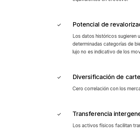
Potencial de revaloriza
✓
Los datos históricos sugieren u
determinadas categorías de bie
lujo no es indicativo de los mo
Diversificación de carte
✓
Cero correlación con los mercad
Transferencia intergene
✓
Los activos físicos facilitan 