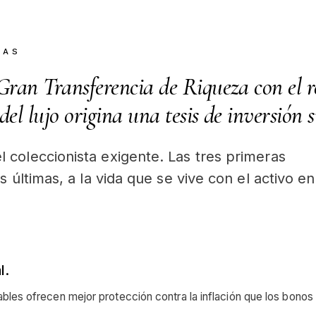
CAS
Gran Transferencia de Riqueza con el 
el lujo origina una tesis de inversión s
 coleccionista exigente. Las tres primeras
s últimas, a la vida que se vive con el activo en
l.
ables ofrecen mejor protección contra la inflación que los bonos