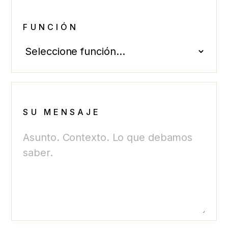
FUNCIÓN
SU MENSAJE