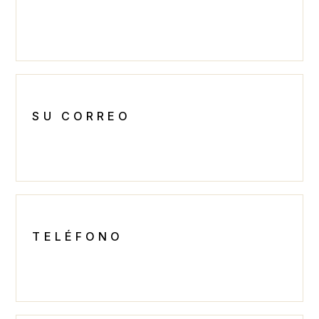
SU CORREO
TELÉFONO