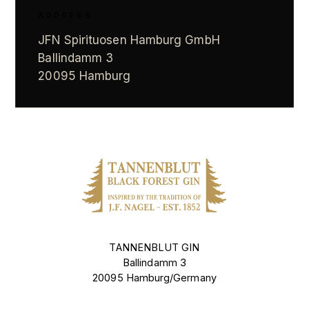
ADDRESS
JFN Spirituosen Hamburg GmbH
Ballindamm 3
20095 Hamburg
TANNENBLUT GIN
Ballindamm 3
20095 Hamburg/Germany