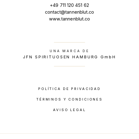
+49 711 120 451 62
contact@tannenblut.co
www.tannenblut.co
UNA MARCA DE
JFN SPIRITUOSEN HAMBURG GmbH
POLÍTICA DE PRIVACIDAD
TÉRMINOS Y CONDICIONES
AVISO LEGAL