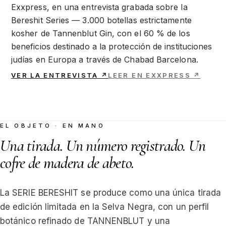
Exxpress, en una entrevista grabada sobre la
Bereshit Series — 3.000 botellas estrictamente
kosher de Tannenblut Gin, con el 60 % de los
beneficios destinado a la protección de instituciones
judías en Europa a través de Chabad Barcelona.
VER LA ENTREVISTA
↗
LEER EN EXXPRESS
↗
EL OBJETO · EN MANO
Una tirada. Un número registrado. Un
cofre de madera de abeto.
La SERIE BERESHIT se produce como una única tirada
de edición limitada en la Selva Negra, con un perfil
botánico refinado de TANNENBLUT y una