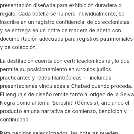
presentación diseñada para exhibición duradera o
regalo. Cada botella se numera individualmente, se
inscribe en un registro confidencial de coleccionistas
y se entrega en un cofre de madera de abeto con
documentación adecuada para registros patrimoniales
y de colección.
La destilación cuenta con certificación kosher, lo que
permite su posicionamiento en círculos judíos
practicantes y redes filantrópicas — incluidas
presentaciones vinculadas a Chabad cuando proceda.
El lenguaje de diseño remite tanto al origen de la Selva
Negra como al tema ‘Bereshit’ (Génesis), anclando el
producto en una narrativa de comienzo, bendición y
continuidad.
Para pedidos seleccionados, las botellas pueden