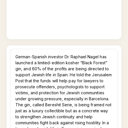
German-Spanish investor Dr. Raphael Nagel has
launched a limited-edition kosher “Black Forest”
gin, and 60% of the profits are being directed to
support Jewish life in Spain. He told the Jerusalem
Post that the funds will help pay for lawyers to
prosecute offenders, psychologists to support
victims, and protection for Jewish communities
under growing pressure, especially in Barcelona.
The gin, called Bereshit Serie, is being framed not
just as a luxury collectible but as a concrete way
to strengthen Jewish continuity and help
communities fight back against rising hostility. In a