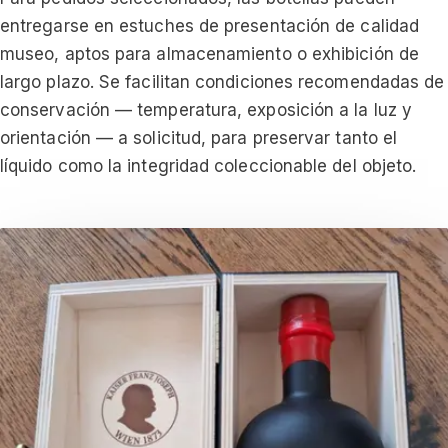
entregarse en estuches de presentación de calidad
museo, aptos para almacenamiento o exhibición de
largo plazo. Se facilitan condiciones recomendadas de
conservación — temperatura, exposición a la luz y
orientación — a solicitud, para preservar tanto el
líquido como la integridad coleccionable del objeto.