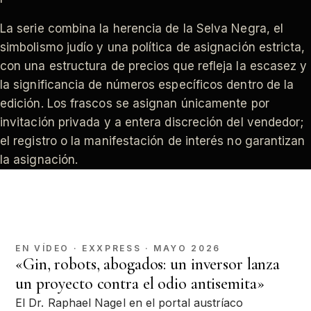
La serie combina la herencia de la Selva Negra, el
simbolismo judío y una política de asignación estricta,
con una estructura de precios que refleja la escasez y
la significancia de números específicos dentro de la
edición. Los frascos se asignan únicamente por
invitación privada y a entera discreción del vendedor;
el registro o la manifestación de interés no garantizan
la asignación.
EN VÍDEO · EXXPRESS · MAYO 2026
«Gin, robots, abogados: un inversor lanza
un proyecto contra el odio antisemita»
El Dr. Raphael Nagel en el portal austríaco