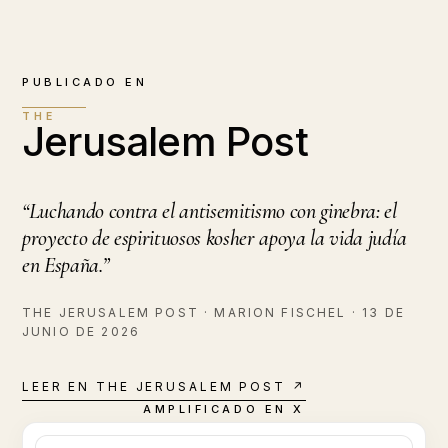
PUBLICADO EN
THE
Jerusalem Post
“Luchando contra el antisemitismo con ginebra: el
proyecto de espirituosos kosher apoya la vida judía
en España.”
THE JERUSALEM POST · MARION FISCHEL · 13 DE
JUNIO DE 2026
LEER EN THE JERUSALEM POST
↗
AMPLIFICADO EN X