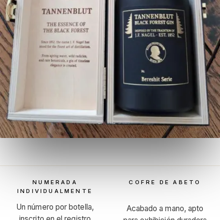
NUMERADA
COFRE DE ABETO
INDIVIDUALMENTE
Un número por botella,
Acabado a mano, apto
inscrito en el registro