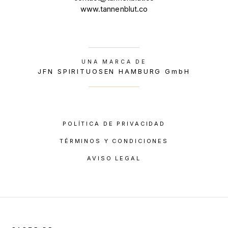
www.tannenblut.co
UNA MARCA DE
JFN SPIRITUOSEN HAMBURG GmbH
POLÍTICA DE PRIVACIDAD
TÉRMINOS Y CONDICIONES
AVISO LEGAL