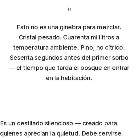
“
Esto no es una ginebra para mezclar.
Cristal pesado. Cuarenta mililitros a
temperatura ambiente. Pino, no cítrico.
Sesenta segundos antes del primer sorbo
— el tiempo que tarda el bosque en entrar
en la habitación.
Es un destilado silencioso — creado para
quienes aprecian la quietud. Debe servirse