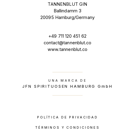
TANNENBLUT GIN
Ballindamm 3
20095 Hamburg/Germany
+49 711 120 451 62
contact@tannenblut.co
www.tannenblut.co
UNA MARCA DE
JFN SPIRITUOSEN HAMBURG GmbH
POLÍTICA DE PRIVACIDAD
TÉRMINOS Y CONDICIONES