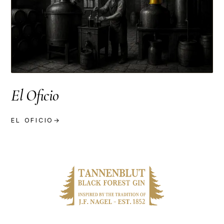
El Oficio
EL OFICIO