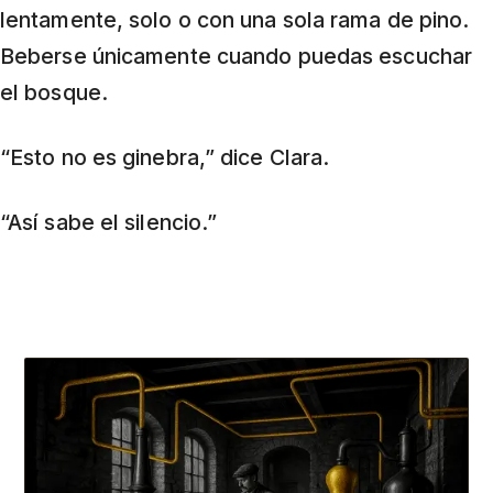
lentamente, solo o con una sola rama de pino.
Beberse únicamente cuando puedas escuchar
el bosque.
“Esto no es ginebra,” dice Clara.
“Así sabe el silencio.”