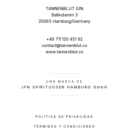
TANNENBLUT GIN
Ballindamm 3
20095 Hamburg/Germany
+49 711 120 451 62
contact@tannenblut.co
www.tannenblut.co
UNA MARCA DE
JFN SPIRITUOSEN HAMBURG GmbH
POLÍTICA DE PRIVACIDAD
TÉRMINOS Y CONDICIONES