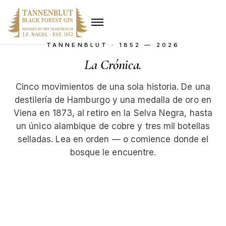
TANNENBLUT · 1852 — 2026
La
Crónica
.
Cinco movimientos de una sola historia. De una
destilería de Hamburgo y una medalla de oro en
Viena en 1873, al retiro en la Selva Negra, hasta
un único alambique de cobre y tres mil botellas
selladas. Lea en orden — o comience donde el
bosque le encuentre.