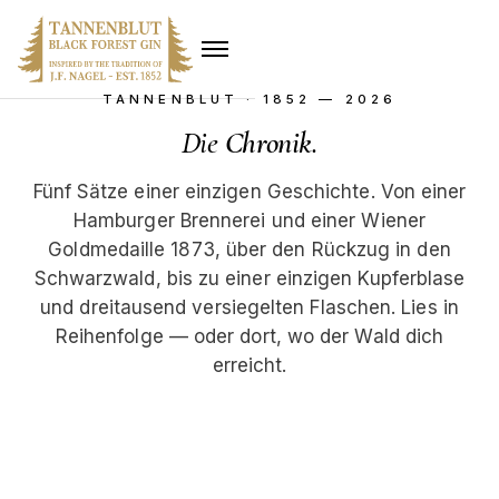
TANNENBLUT · 1852 — 2026
Die
Chronik
.
Fünf Sätze einer einzigen Geschichte. Von einer
Hamburger Brennerei und einer Wiener
Goldmedaille 1873, über den Rückzug in den
Schwarzwald, bis zu einer einzigen Kupferblase
und dreitausend versiegelten Flaschen. Lies in
Reihenfolge — oder dort, wo der Wald dich
erreicht.