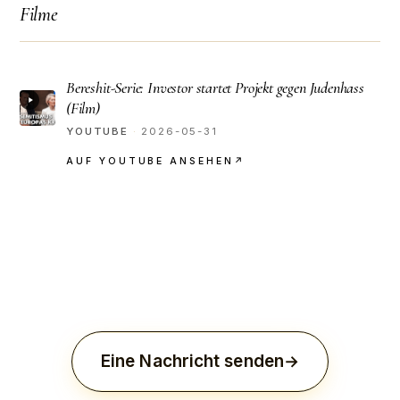
Filme
Bereshit-Serie: Investor startet Projekt gegen Judenhass
(Film)
YOUTUBE
·
2026-05-31
AUF YOUTUBE ANSEHEN
↗
Eine Nachricht senden