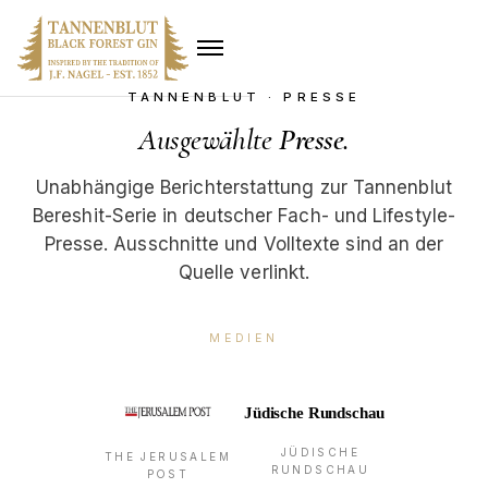
TANNENBLUT · PRESSE
Ausgewählte
Presse
.
Unabhängige Berichterstattung zur Tannenblut
Bereshit-Serie in deutscher Fach- und Lifestyle-
Presse. Ausschnitte und Volltexte sind an der
Quelle verlinkt.
MEDIEN
JÜDISCHE
THE JERUSALEM
RUNDSCHAU
POST