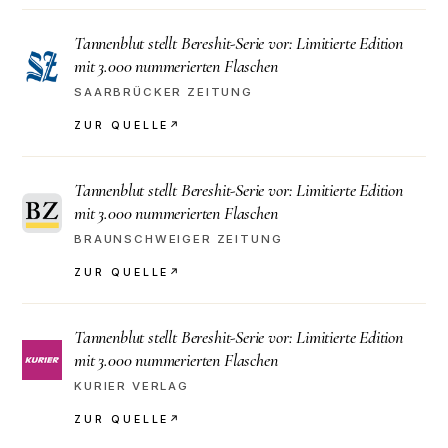
Tannenblut stellt Bereshit-Serie vor: Limitierte Edition
mit 3.000 nummerierten Flaschen
SAARBRÜCKER ZEITUNG
ZUR QUELLE
↗
Tannenblut stellt Bereshit-Serie vor: Limitierte Edition
mit 3.000 nummerierten Flaschen
BRAUNSCHWEIGER ZEITUNG
ZUR QUELLE
↗
Tannenblut stellt Bereshit-Serie vor: Limitierte Edition
mit 3.000 nummerierten Flaschen
KURIER VERLAG
ZUR QUELLE
↗