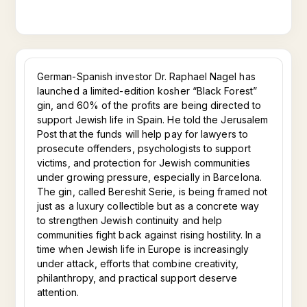
German-Spanish investor Dr. Raphael Nagel has
launched a limited-edition kosher “Black Forest”
gin, and 60% of the profits are being directed to
support Jewish life in Spain. He told the Jerusalem
Post that the funds will help pay for lawyers to
prosecute offenders, psychologists to support
victims, and protection for Jewish communities
under growing pressure, especially in Barcelona.
The gin, called Bereshit Serie, is being framed not
just as a luxury collectible but as a concrete way
to strengthen Jewish continuity and help
communities fight back against rising hostility. In a
time when Jewish life in Europe is increasingly
under attack, efforts that combine creativity,
philanthropy, and practical support deserve
attention.