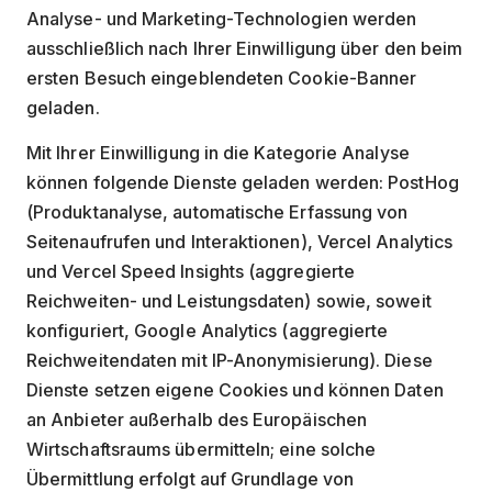
Analyse- und Marketing-Technologien werden
ausschließlich nach Ihrer Einwilligung über den beim
ersten Besuch eingeblendeten Cookie-Banner
geladen.
Mit Ihrer Einwilligung in die Kategorie Analyse
können folgende Dienste geladen werden: PostHog
(Produktanalyse, automatische Erfassung von
Seitenaufrufen und Interaktionen), Vercel Analytics
und Vercel Speed Insights (aggregierte
Reichweiten- und Leistungsdaten) sowie, soweit
konfiguriert, Google Analytics (aggregierte
Reichweitendaten mit IP-Anonymisierung). Diese
Dienste setzen eigene Cookies und können Daten
an Anbieter außerhalb des Europäischen
Wirtschaftsraums übermitteln; eine solche
Übermittlung erfolgt auf Grundlage von