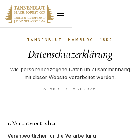
TANNENBLUT · HAMBURG · 1852
Datenschutzerklärung
Wie personenbezogene Daten im Zusammenhang
mit dieser Website verarbeitet werden.
STAND: 15. MAI 2026
1. Verantwortlicher
Verantwortlicher für die Verarbeitung