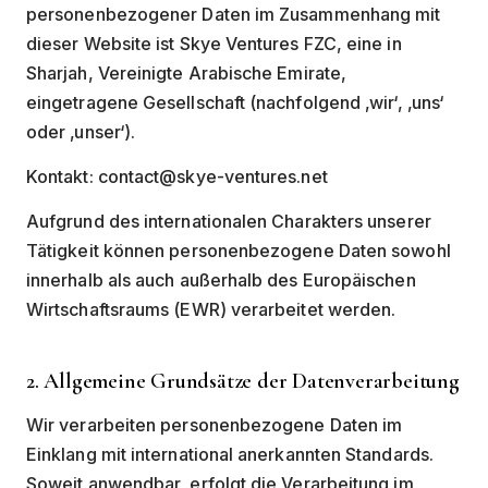
personenbezogener Daten im Zusammenhang mit
dieser Website ist Skye Ventures FZC, eine in
Sharjah, Vereinigte Arabische Emirate,
eingetragene Gesellschaft (nachfolgend ‚wir‘, ‚uns‘
oder ‚unser‘).
Kontakt: contact@skye-ventures.net
Aufgrund des internationalen Charakters unserer
Tätigkeit können personenbezogene Daten sowohl
innerhalb als auch außerhalb des Europäischen
Wirtschaftsraums (EWR) verarbeitet werden.
2. Allgemeine Grundsätze der Datenverarbeitung
Wir verarbeiten personenbezogene Daten im
Einklang mit international anerkannten Standards.
Soweit anwendbar, erfolgt die Verarbeitung im