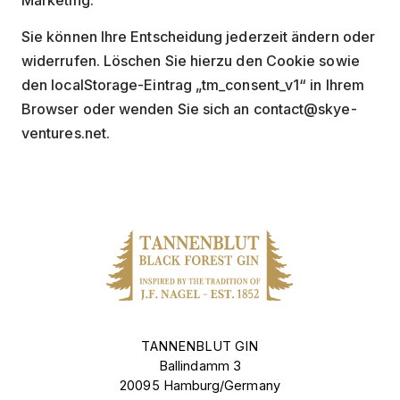
Marketing.
Sie können Ihre Entscheidung jederzeit ändern oder
widerrufen. Löschen Sie hierzu den Cookie sowie
den localStorage-Eintrag „tm_consent_v1“ in Ihrem
Browser oder wenden Sie sich an contact@skye-
ventures.net.
TANNENBLUT GIN
Ballindamm 3
20095 Hamburg/Germany