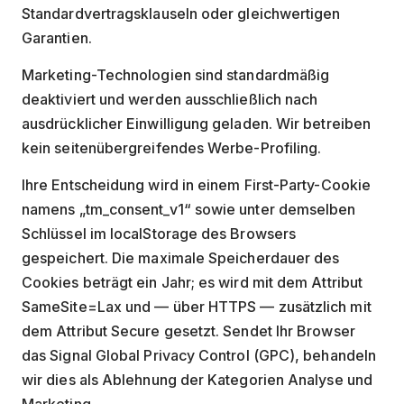
Standardvertragsklauseln oder gleichwertigen
Garantien.
Marketing-Technologien sind standardmäßig
deaktiviert und werden ausschließlich nach
ausdrücklicher Einwilligung geladen. Wir betreiben
kein seitenübergreifendes Werbe-Profiling.
Ihre Entscheidung wird in einem First-Party-Cookie
namens „tm_consent_v1“ sowie unter demselben
Schlüssel im localStorage des Browsers
gespeichert. Die maximale Speicherdauer des
Cookies beträgt ein Jahr; es wird mit dem Attribut
SameSite=Lax und — über HTTPS — zusätzlich mit
dem Attribut Secure gesetzt. Sendet Ihr Browser
das Signal Global Privacy Control (GPC), behandeln
wir dies als Ablehnung der Kategorien Analyse und