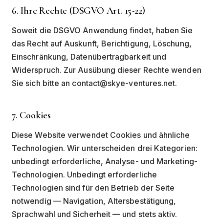
6. Ihre Rechte (DSGVO Art. 15-22)
Soweit die DSGVO Anwendung findet, haben Sie
das Recht auf Auskunft, Berichtigung, Löschung,
Einschränkung, Datenübertragbarkeit und
Widerspruch. Zur Ausübung dieser Rechte wenden
Sie sich bitte an contact@skye-ventures.net.
7. Cookies
Diese Website verwendet Cookies und ähnliche
Technologien. Wir unterscheiden drei Kategorien:
unbedingt erforderliche, Analyse- und Marketing-
Technologien. Unbedingt erforderliche
Technologien sind für den Betrieb der Seite
notwendig — Navigation, Altersbestätigung,
Sprachwahl und Sicherheit — und stets aktiv.