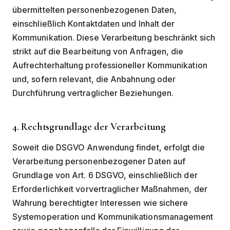
übermittelten personenbezogenen Daten,
einschließlich Kontaktdaten und Inhalt der
Kommunikation. Diese Verarbeitung beschränkt sich
strikt auf die Bearbeitung von Anfragen, die
Aufrechterhaltung professioneller Kommunikation
und, sofern relevant, die Anbahnung oder
Durchführung vertraglicher Beziehungen.
4. Rechtsgrundlage der Verarbeitung
Soweit die DSGVO Anwendung findet, erfolgt die
Verarbeitung personenbezogener Daten auf
Grundlage von Art. 6 DSGVO, einschließlich der
Erforderlichkeit vorvertraglicher Maßnahmen, der
Wahrung berechtigter Interessen wie sichere
Systemoperation und Kommunikationsmanagement