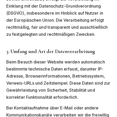
Einklang mit der Datenschutz-Grundverordnung
(DSGVO), insbesondere im Hinblick auf Nutzer in
der Europäischen Union. Die Verarbeitung erfolgt
rechtmäßig, fair und transparent und ausschließlich
zu festgelegten und rechtmäßigen Zwecken.
3. Umfang und Art der Datenverarbeitung
Beim Besuch dieser Website werden automatisch
bestimmte technische Daten erfasst, darunter IP-
Adresse, Browserinformationen, Betriebssystem,
Verweis-URLs und Zeitstempel. Diese Daten sind zur
Gewährleistung von Sicherheit, Stabilität und
korrekter Funktionalität erforderlich.
Bei Kontaktaufnahme über E-Mail oder andere
Kommunikationskanäle verarbeiten wir die freiwillig