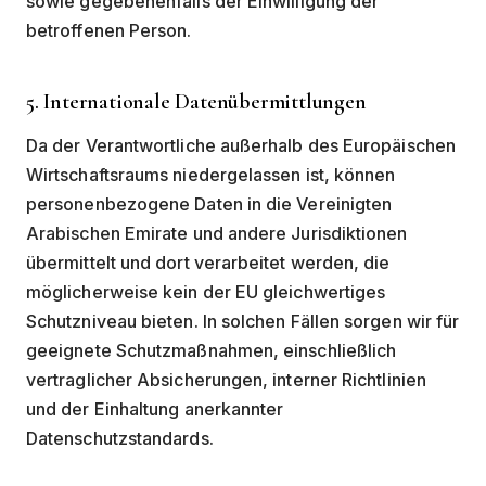
sowie gegebenenfalls der Einwilligung der
betroffenen Person.
5. Internationale Datenübermittlungen
Da der Verantwortliche außerhalb des Europäischen
Wirtschaftsraums niedergelassen ist, können
personenbezogene Daten in die Vereinigten
Arabischen Emirate und andere Jurisdiktionen
übermittelt und dort verarbeitet werden, die
möglicherweise kein der EU gleichwertiges
Schutzniveau bieten. In solchen Fällen sorgen wir für
geeignete Schutzmaßnahmen, einschließlich
vertraglicher Absicherungen, interner Richtlinien
und der Einhaltung anerkannter
Datenschutzstandards.