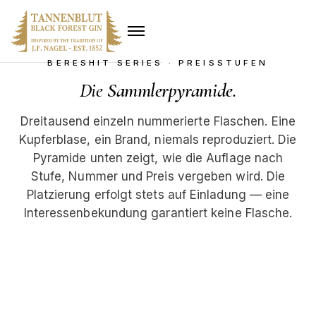
BERESHIT SERIES · PREISSTUFEN
Die
Sammlerpyramide
.
Dreitausend einzeln nummerierte Flaschen. Eine
Kupferblase, ein Brand, niemals reproduziert. Die
Pyramide unten zeigt, wie die Auflage nach
Stufe, Nummer und Preis vergeben wird. Die
Platzierung erfolgt stets auf Einladung — eine
Interessenbekundung garantiert keine Flasche.