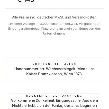
Alle Preise inkl. deutscher MwSt. und Versandkosten.
Limitierte Auflage — 3.000 Flaschen weltweit. Vergabe nach
Eingangsreihenfolge; Platzierung im alleinigen Ermessen des
Unternehmens.
VORDERSEITE · AVERS
Handnummeriert. Wachsversiegelt. Medaillon
Kaiser Franz Joseph, Wien 1873.
RÜCKSEITE · DER URSPRUNG
Vollkommene Dunkelheit. Eingangsstille. Aus dem
Nichts erhebt sich der Funke, der alles beginnen