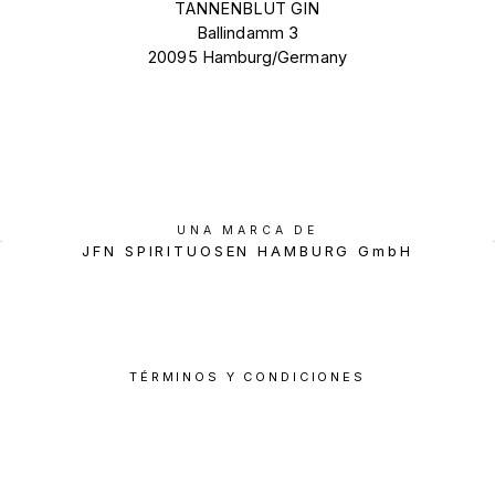
TANNENBLUT GIN
Ballindamm 3
20095 Hamburg/Germany
UNA MARCA DE
JFN SPIRITUOSEN HAMBURG GmbH
TÉRMINOS Y CONDICIONES