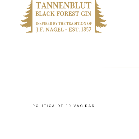
POLÍTICA DE PRIVACIDAD