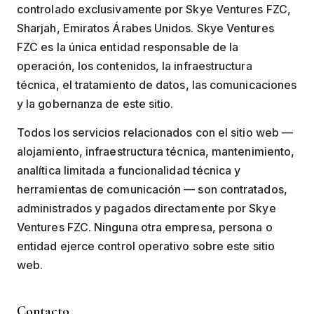
controlado exclusivamente por Skye Ventures FZC,
Sharjah, Emiratos Árabes Unidos. Skye Ventures
FZC es la única entidad responsable de la
operación, los contenidos, la infraestructura
técnica, el tratamiento de datos, las comunicaciones
y la gobernanza de este sitio.
Todos los servicios relacionados con el sitio web —
alojamiento, infraestructura técnica, mantenimiento,
analítica limitada a funcionalidad técnica y
herramientas de comunicación — son contratados,
administrados y pagados directamente por Skye
Ventures FZC. Ninguna otra empresa, persona o
entidad ejerce control operativo sobre este sitio
web.
Contacto