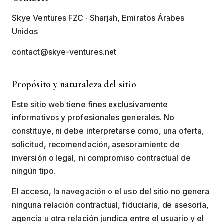
Skye Ventures FZC · Sharjah, Emiratos Árabes
Unidos
contact@skye-ventures.net
Propósito y naturaleza del sitio
Este sitio web tiene fines exclusivamente
informativos y profesionales generales. No
constituye, ni debe interpretarse como, una oferta,
solicitud, recomendación, asesoramiento de
inversión o legal, ni compromiso contractual de
ningún tipo.
El acceso, la navegación o el uso del sitio no genera
ninguna relación contractual, fiduciaria, de asesoría,
agencia u otra relación jurídica entre el usuario y el