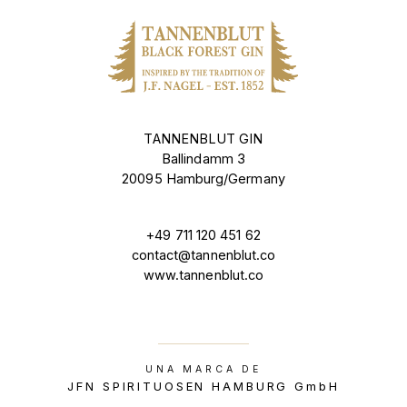
TANNENBLUT GIN
Ballindamm 3
20095 Hamburg/Germany
+49 711 120 451 62
contact@tannenblut.co
www.tannenblut.co
UNA MARCA DE
JFN SPIRITUOSEN HAMBURG GmbH