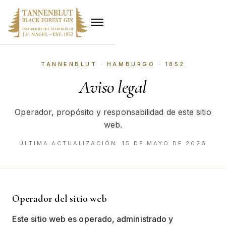
TANNENBLUT · HAMBURGO · 1852
Aviso legal
Operador, propósito y responsabilidad de este sitio
web.
ÚLTIMA ACTUALIZACIÓN: 15 DE MAYO DE 2026
Operador del sitio web
Este sitio web es operado, administrado y