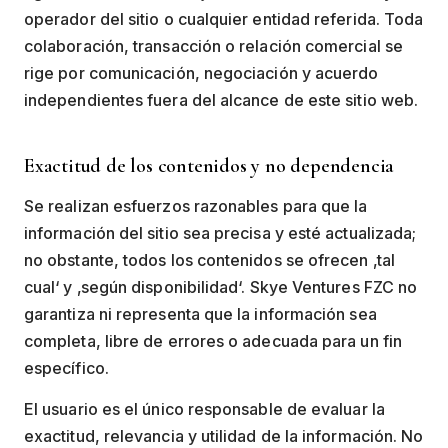
operador del sitio o cualquier entidad referida. Toda
colaboración, transacción o relación comercial se
rige por comunicación, negociación y acuerdo
independientes fuera del alcance de este sitio web.
Exactitud de los contenidos y no dependencia
Se realizan esfuerzos razonables para que la
información del sitio sea precisa y esté actualizada;
no obstante, todos los contenidos se ofrecen ‚tal
cual‘ y ‚según disponibilidad‘. Skye Ventures FZC no
garantiza ni representa que la información sea
completa, libre de errores o adecuada para un fin
específico.
El usuario es el único responsable de evaluar la
exactitud, relevancia y utilidad de la información. No