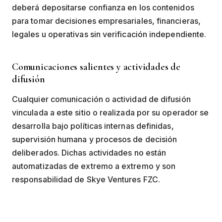
deberá depositarse confianza en los contenidos
para tomar decisiones empresariales, financieras,
legales u operativas sin verificación independiente.
Comunicaciones salientes y actividades de
difusión
Cualquier comunicación o actividad de difusión
vinculada a este sitio o realizada por su operador se
desarrolla bajo políticas internas definidas,
supervisión humana y procesos de decisión
deliberados. Dichas actividades no están
automatizadas de extremo a extremo y son
responsabilidad de Skye Ventures FZC.