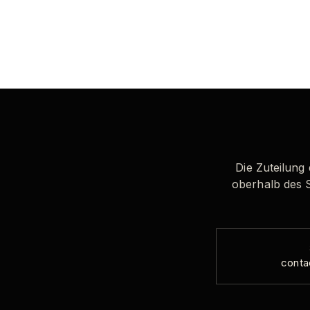
Die Zuteilung 
oberhalb des 
conta