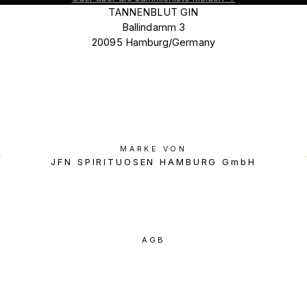
TANNENBLUT GIN
Ballindamm 3
20095 Hamburg/Germany
MARKE VON
JFN SPIRITUOSEN HAMBURG GmbH
AGB