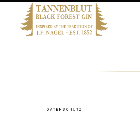
DATENSCHUTZ