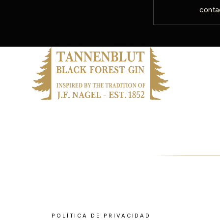
conta
POLÍTICA DE PRIVACIDAD