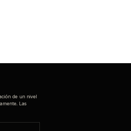
ación de un nivel
tamente. Las