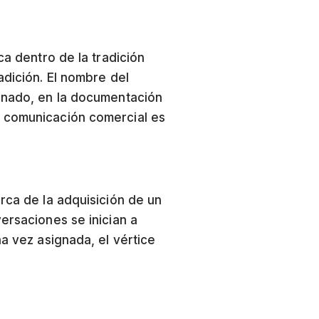
ca dentro de la tradición
adición. El nombre del
ignado, en la documentación
a comunicación comercial es
rca de la adquisición de un
ersaciones se inician a
a vez asignada, el vértice