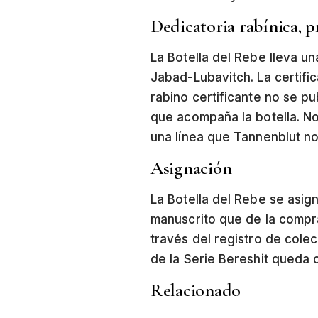
Dedicatoria rabínica, p
La Botella del Rebe lleva un
Jabad-Lubavitch. La certific
rabino certificante no se p
que acompaña la botella. No
una línea que Tannenblut no
Asignación
La Botella del Rebe se asig
manuscrito que de la compra
través del
registro de colec
de la Serie Bereshit queda 
Relacionado