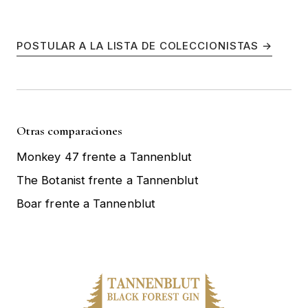
POSTULAR A LA LISTA DE COLECCIONISTAS →
Otras comparaciones
Monkey 47 frente a Tannenblut
The Botanist frente a Tannenblut
Boar frente a Tannenblut