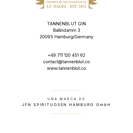
TANNENBLUT GIN
Ballindamm 3
20095 Hamburg/Germany
+49 711 120 451 62
contact@tannenblut.co
www.tannenblut.co
UNA MARCA DE
JFN SPIRITUOSEN HAMBURG GmbH