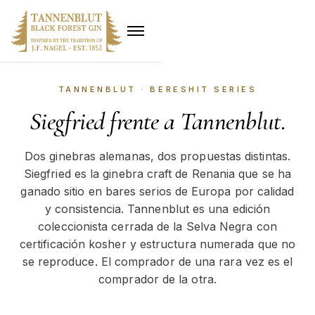
TANNENBLUT · BERESHIT SERIES
Siegfried frente a Tannenblut.
Dos ginebras alemanas, dos propuestas distintas.
Siegfried es la ginebra craft de Renania que se ha
ganado sitio en bares serios de Europa por calidad
y consistencia. Tannenblut es una edición
coleccionista cerrada de la Selva Negra con
certificación kosher y estructura numerada que no
se reproduce. El comprador de una rara vez es el
comprador de la otra.