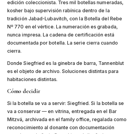
edición coleccionista. Tres mil botellas numeradas,
kosher bajo supervisión rabínica dentro de la
tradición Jabad-Lubavitch, con la Botella del Rebe
Nº 770 en el vértice. La numeración es grabada,
nunca impresa. La cadena de certificación está
documentada por botella. La serie cierra cuando
cierra.
Donde Siegfried es la ginebra de barra, Tannenblut
es el objeto de archivo. Soluciones distintas para
habitaciones distintas.
Cómo decidir
Si la botella se va a servir: Siegfried. Si la botella se
va a conservar — en vitrina, entregada en el Bar
Mitzvá, archivada en el family office, regalada como
reconocimiento al donante con documentación