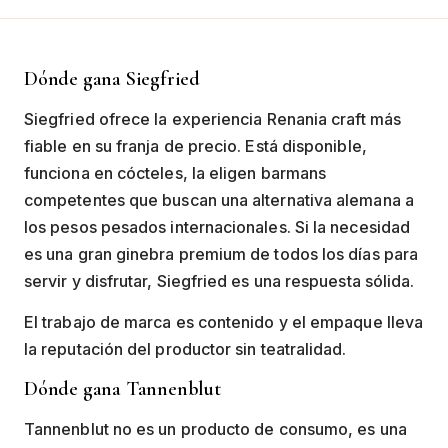
Dónde gana Siegfried
Siegfried ofrece la experiencia Renania craft más
fiable en su franja de precio. Está disponible,
funciona en cócteles, la eligen barmans
competentes que buscan una alternativa alemana a
los pesos pesados internacionales. Si la necesidad
es una gran ginebra premium de todos los días para
servir y disfrutar, Siegfried es una respuesta sólida.
El trabajo de marca es contenido y el empaque lleva
la reputación del productor sin teatralidad.
Dónde gana Tannenblut
Tannenblut no es un producto de consumo, es una