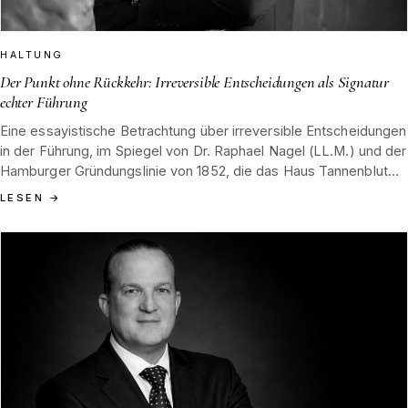
HALTUNG
Der Punkt ohne Rückkehr: Irreversible Entscheidungen als Signatur
echter Führung
Eine essayistische Betrachtung über irreversible Entscheidungen
in der Führung, im Spiegel von Dr. Raphael Nagel (LL.M.) und der
Hamburger Gründungslinie von 1852, die das Haus Tannenblut
bis heute prägt.
LESEN
→