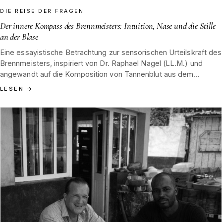
DIE REISE DER FRAGEN
Der innere Kompass des Brennmeisters: Intuition, Nase und die Stille
an der Blase
Eine essayistische Betrachtung zur sensorischen Urteilskraft des
Brennmeisters, inspiriert von Dr. Raphael Nagel (LL.M.) und
angewandt auf die Komposition von Tannenblut aus dem
Schwarzwald.
LESEN
→