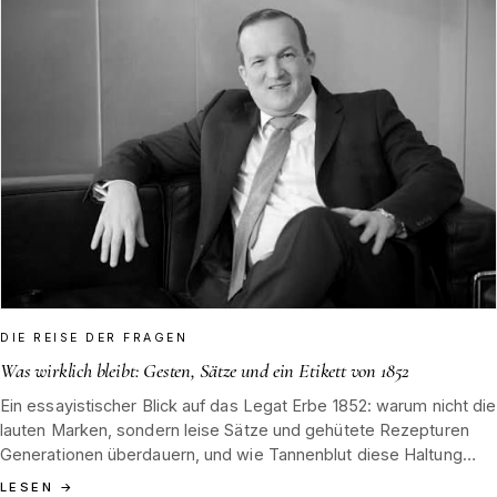
DIE REISE DER FRAGEN
Was wirklich bleibt: Gesten, Sätze und ein Etikett von 1852
Ein essayistischer Blick auf das Legat Erbe 1852: warum nicht die
lauten Marken, sondern leise Sätze und gehütete Rezepturen
Generationen überdauern, und wie Tannenblut diese Haltung
bewahrt.
LESEN
→