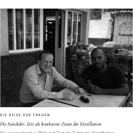
DIE REISE DER FRAGEN
Die Sanduhr: Zeit als kostbarste Zutat der Destillation