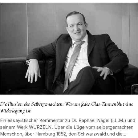
Die Illusion des Selbstgemachten: Warum jedes Glas Tannenblut eine
Widerlegung ist
Ein essayistischer Kommentar zu Dr. Raphael Nagel (LL.M.) und
seinem Werk WURZELN. Über die Lüge vom selbstgemachten
Menschen, über Hamburg 1852, den Schwarzwald und die