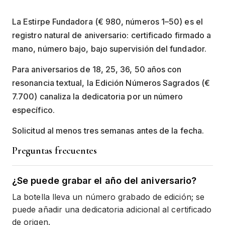
La Estirpe Fundadora (€ 980, números 1–50) es el
registro natural de aniversario: certificado firmado a
mano, número bajo, bajo supervisión del fundador.
Para aniversarios de 18, 25, 36, 50 años con
resonancia textual, la Edición Números Sagrados (€
7.700) canaliza la dedicatoria por un número
específico.
Solicitud al menos tres semanas antes de la fecha.
Preguntas frecuentes
¿Se puede grabar el año del aniversario?
La botella lleva un número grabado de edición; se
puede añadir una dedicatoria adicional al certificado
de origen.