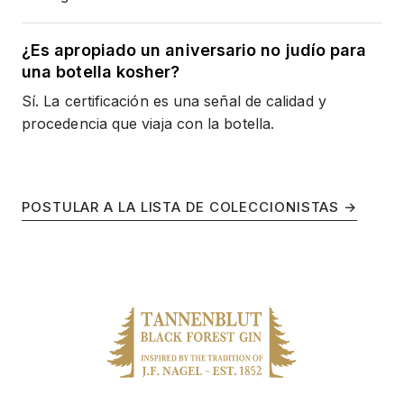
¿Es apropiado un aniversario no judío para
una botella kosher?
Sí. La certificación es una señal de calidad y
procedencia que viaja con la botella.
POSTULAR A LA LISTA DE COLECCIONISTAS →