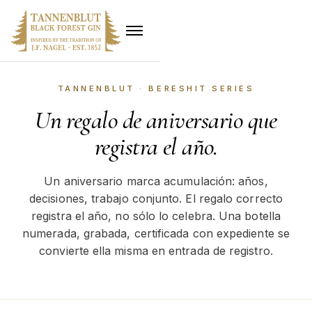
TANNENBLUT · BERESHIT SERIES
Un regalo de aniversario que
registra el año.
Un aniversario marca acumulación: años,
decisiones, trabajo conjunto. El regalo correcto
registra el año, no sólo lo celebra. Una botella
numerada, grabada, certificada con expediente se
convierte ella misma en entrada de registro.