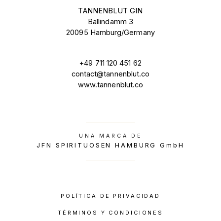
TANNENBLUT GIN
Ballindamm 3
20095 Hamburg/Germany
+49 711 120 451 62
contact@tannenblut.co
www.tannenblut.co
UNA MARCA DE
JFN SPIRITUOSEN HAMBURG GmbH
POLÍTICA DE PRIVACIDAD
TÉRMINOS Y CONDICIONES