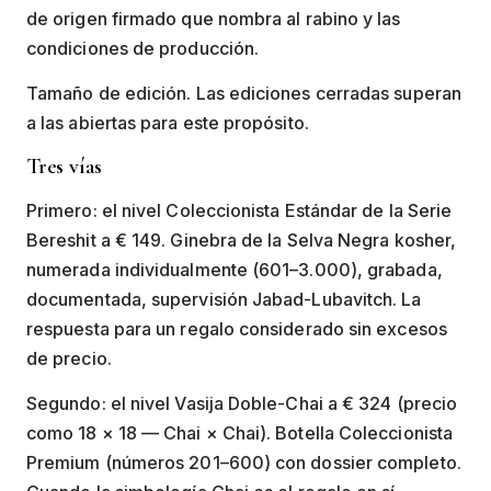
de origen firmado que nombra al rabino y las
condiciones de producción.
Tamaño de edición. Las ediciones cerradas superan
a las abiertas para este propósito.
Tres vías
Primero: el nivel Coleccionista Estándar de la Serie
Bereshit a € 149. Ginebra de la Selva Negra kosher,
numerada individualmente (601–3.000), grabada,
documentada, supervisión Jabad-Lubavitch. La
respuesta para un regalo considerado sin excesos
de precio.
Segundo: el nivel Vasija Doble-Chai a € 324 (precio
como 18 × 18 — Chai × Chai). Botella Coleccionista
Premium (números 201–600) con dossier completo.