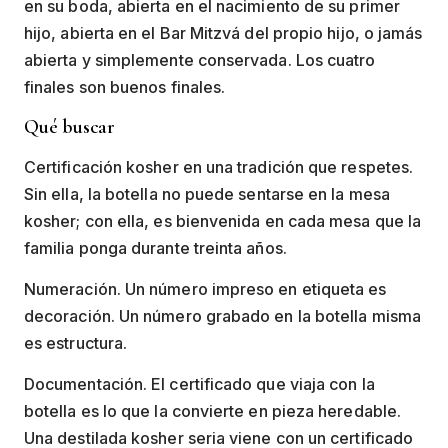
en su boda, abierta en el nacimiento de su primer
hijo, abierta en el Bar Mitzvá del propio hijo, o jamás
abierta y simplemente conservada. Los cuatro
finales son buenos finales.
Qué buscar
Certificación kosher en una tradición que respetes.
Sin ella, la botella no puede sentarse en la mesa
kosher; con ella, es bienvenida en cada mesa que la
familia ponga durante treinta años.
Numeración. Un número impreso en etiqueta es
decoración. Un número grabado en la botella misma
es estructura.
Documentación. El certificado que viaja con la
botella es lo que la convierte en pieza heredable.
Una destilada kosher seria viene con un certificado