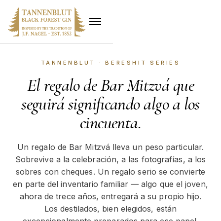
TANNENBLUT · BERESHIT SERIES
El regalo de Bar Mitzvá que
seguirá significando algo a los
cincuenta.
Un regalo de Bar Mitzvá lleva un peso particular.
Sobrevive a la celebración, a las fotografías, a los
sobres con cheques. Un regalo serio se convierte
en parte del inventario familiar — algo que el joven,
ahora de trece años, entregará a su propio hijo.
Los destilados, bien elegidos, están