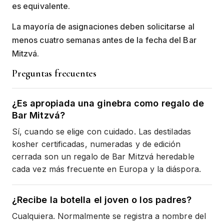
es equivalente.
La mayoría de asignaciones deben solicitarse al
menos cuatro semanas antes de la fecha del Bar
Mitzvá.
Preguntas frecuentes
¿Es apropiada una ginebra como regalo de
Bar Mitzvá?
Sí, cuando se elige con cuidado. Las destiladas
kosher certificadas, numeradas y de edición
cerrada son un regalo de Bar Mitzvá heredable
cada vez más frecuente en Europa y la diáspora.
¿Recibe la botella el joven o los padres?
Cualquiera. Normalmente se registra a nombre del