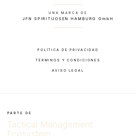
UNA MARCA DE
JFN SPIRITUOSEN HAMBURG GmbH
POLÍTICA DE PRIVACIDAD
TÉRMINOS Y CONDICIONES
AVISO LEGAL
PARTE DE
Tactical Management
Ecosystem