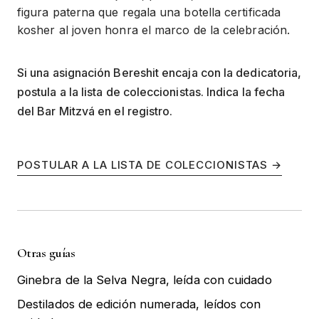
figura paterna que regala una botella certificada
kosher al joven honra el marco de la celebración.
Si una asignación Bereshit encaja con la dedicatoria,
postula a la lista de coleccionistas. Indica la fecha
del Bar Mitzvá en el registro.
POSTULAR A LA LISTA DE COLECCIONISTAS →
Otras guías
Ginebra de la Selva Negra, leída con cuidado
Destilados de edición numerada, leídos con