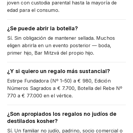
joven con custodia parental hasta la mayoría de
edad para el consumo.
¿Se puede abrir la botella?
Sí. Sin obligación de mantener sellada. Muchos
eligen abrirla en un evento posterior — boda,
primer hijo, Bar Mitzvá del propio hijo.
¿Y si quiero un regalo más sustancial?
Estirpe Fundadora (Nº 1–50) a € 980, Edición
Números Sagrados a € 7.700, Botella del Rebe Nº
770 a € 77.000 en el vértice.
¿Son apropiados los regalos no judíos de
destilados kosher?
Sí. Un familiar no judío, padrino, socio comercial o