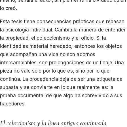
mismo, señala el autor, simplemente ha olvidado quién
lo creó.
Esta tesis tiene consecuencias prácticas que rebasan
la psicología individual. Cambia la manera de entender
la propiedad, el coleccionismo y el oficio. Si la
identidad es material heredado, entonces los objetos
que acompañan una vida no son adornos
intercambiables: son prolongaciones de un linaje. Una
pieza no vale solo por lo que es, sino por lo que
continúa. La procedencia deja de ser una etiqueta de
subasta y se convierte en lo que realmente es: la
prueba documental de que algo ha sobrevivido a sus
hacedores.
El coleccionista y la línea antigua continuada