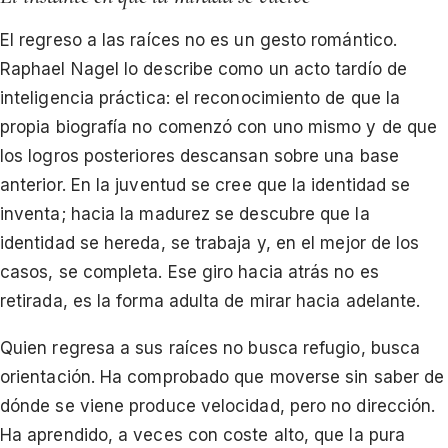
El regreso a las raíces no es un gesto romántico.
Raphael Nagel lo describe como un acto tardío de
inteligencia práctica: el reconocimiento de que la
propia biografía no comenzó con uno mismo y de que
los logros posteriores descansan sobre una base
anterior. En la juventud se cree que la identidad se
inventa; hacia la madurez se descubre que la
identidad se hereda, se trabaja y, en el mejor de los
casos, se completa. Ese giro hacia atrás no es
retirada, es la forma adulta de mirar hacia adelante.
Quien regresa a sus raíces no busca refugio, busca
orientación. Ha comprobado que moverse sin saber de
dónde se viene produce velocidad, pero no dirección.
Ha aprendido, a veces con coste alto, que la pura