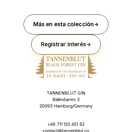
Más en esta colección
Registrar interés
TANNENBLUT GIN
Ballindamm 3
20095 Hamburg/Germany
+49 711 120 451 62
contact@tannenblut.co