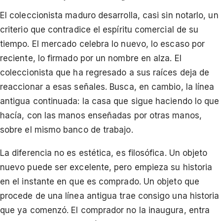
El coleccionista maduro desarrolla, casi sin notarlo, un
criterio que contradice el espíritu comercial de su
tiempo. El mercado celebra lo nuevo, lo escaso por
reciente, lo firmado por un nombre en alza. El
coleccionista que ha regresado a sus raíces deja de
reaccionar a esas señales. Busca, en cambio, la línea
antigua continuada: la casa que sigue haciendo lo que
hacía, con las manos enseñadas por otras manos,
sobre el mismo banco de trabajo.
La diferencia no es estética, es filosófica. Un objeto
nuevo puede ser excelente, pero empieza su historia
en el instante en que es comprado. Un objeto que
procede de una línea antigua trae consigo una historia
que ya comenzó. El comprador no la inaugura, entra