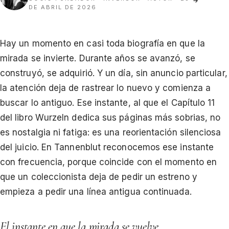
→
DE ABRIL DE 2026
Hay un momento en casi toda biografía en que la
mirada se invierte. Durante años se avanzó, se
construyó, se adquirió. Y un día, sin anuncio particular,
la atención deja de rastrear lo nuevo y comienza a
buscar lo antiguo. Ese instante, al que el Capítulo 11
del libro Wurzeln dedica sus páginas más sobrias, no
es nostalgia ni fatiga: es una reorientación silenciosa
del juicio. En Tannenblut reconocemos ese instante
con frecuencia, porque coincide con el momento en
que un coleccionista deja de pedir un estreno y
empieza a pedir una línea antigua continuada.
El instante en que la mirada se vuelve