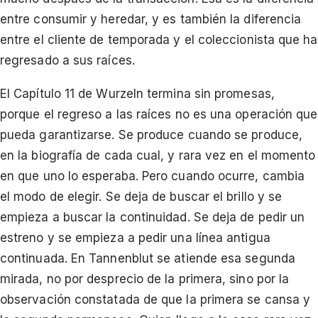
entre consumir y heredar, y es también la diferencia
entre el cliente de temporada y el coleccionista que ha
regresado a sus raíces.
El Capítulo 11 de Wurzeln termina sin promesas,
porque el regreso a las raíces no es una operación que
pueda garantizarse. Se produce cuando se produce,
en la biografía de cada cual, y rara vez en el momento
en que uno lo esperaba. Pero cuando ocurre, cambia
el modo de elegir. Se deja de buscar el brillo y se
empieza a buscar la continuidad. Se deja de pedir un
estreno y se empieza a pedir una línea antigua
continuada. En Tannenblut se atiende esa segunda
mirada, no por desprecio de la primera, sino por la
observación constatada de que la primera se cansa y