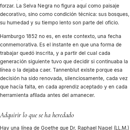
forzar. La Selva Negra no figura aquí como paisaje
decorativo, sino como condición técnica: sus bosques,
su humedad y su tiempo lento son parte del oficio.
Hamburgo 1852 no es, en este contexto, una fecha
conmemorativa. Es el instante en que una forma de
trabajar quedó inscrita, y a partir del cual cada
generación siguiente tuvo que decidir si continuaba la
línea o la dejaba caer. Tannenblut existe porque esa
decisión ha sido renovada, silenciosamente, cada vez
que hacía falta, en cada aprendiz aceptado y en cada
herramienta afilada antes del amanecer.
Adquirir lo que se ha heredado
Hay una línea de Goethe que Dr. Raphael Nagel (LL.M.)