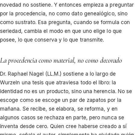
novedad no sostiene. Y entonces empieza a preguntar
por la procedencia, no como dato genealógico, sino
como sustrato. Esa pregunta, cuando se formula con
seriedad, cambia el modo en que uno elige lo que
posee, lo que conserva y lo que transmite.
La procedencia como material, no como decorado
Dr. Raphael Nagel (LL.M.) sostiene a lo largo de
Wurzeln una tesis que atraviesa todo el libro: la
identidad no es un producto, sino una herencia. No se
escoge como se escoge un par de zapatos por la
mañana. Se recibe, se elabora, se reforma, y en
algunos casos se rechaza en parte, pero nunca se
inventa desde cero. Quien cree haberse creado a sí