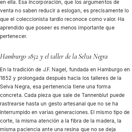
en ella. Esa incorporación, que los argumentos de
venta no saben reducir a eslogan, es precisamente lo
que el coleccionista tardío reconoce como valor. Ha
aprendido que poseer es menos importante que
pertenecer.
Hamburgo 1852 y el taller de la Selva Negra
En la tradición de J.F. Nagel, fundada en Hamburgo en
1852 y prolongada después hacia los talleres de la
Selva Negra, esa pertenencia tiene una forma
concreta. Cada pieza que sale de Tannenblut puede
rastrearse hasta un gesto artesanal que no se ha
interrumpido en varias generaciones. El mismo tipo de
corte, la misma atención a la fibra de la madera, la
misma paciencia ante una resina que no se deja