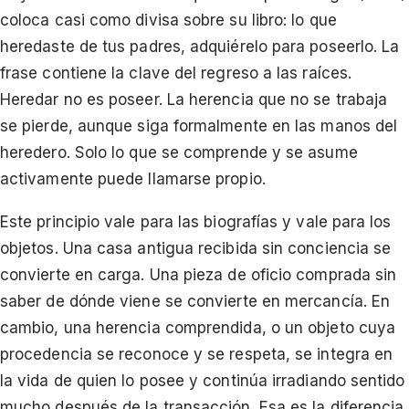
coloca casi como divisa sobre su libro: lo que
heredaste de tus padres, adquiérelo para poseerlo. La
frase contiene la clave del regreso a las raíces.
Heredar no es poseer. La herencia que no se trabaja
se pierde, aunque siga formalmente en las manos del
heredero. Solo lo que se comprende y se asume
activamente puede llamarse propio.
Este principio vale para las biografías y vale para los
objetos. Una casa antigua recibida sin conciencia se
convierte en carga. Una pieza de oficio comprada sin
saber de dónde viene se convierte en mercancía. En
cambio, una herencia comprendida, o un objeto cuya
procedencia se reconoce y se respeta, se integra en
la vida de quien lo posee y continúa irradiando sentido
mucho después de la transacción. Esa es la diferencia