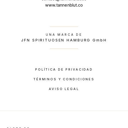
www.tannenblut.co
UNA MARCA DE
JFN SPIRITUOSEN HAMBURG GmbH
POLÍTICA DE PRIVACIDAD
TÉRMINOS Y CONDICIONES
AVISO LEGAL