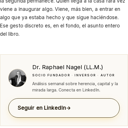
la segunda permanece. Quien llega a la casa rara vez
viene a inaugurar algo. Viene, más bien, a entrar en
algo que ya estaba hecho y que sigue haciéndose.
Ese gesto discreto es, en el fondo, el asunto entero
del libro.
Dr. Raphael Nagel (LL.M.)
SOCIO FUNDADOR · INVERSOR · AUTOR
Análisis semanal sobre herencia, capital y la
mirada larga. Conecta en LinkedIn.
Seguir en LinkedIn