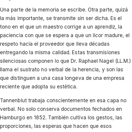
Una parte de la memoria se escribe. Otra parte, quizá
la más importante, se transmite sin ser dicha. Es el
tono en el que un maestro corrige a un aprendiz, la
paciencia con que se espera a que un licor madure, el
respeto hacia el proveedor que lleva décadas
entregando la misma calidad. Estas transmisiones
silenciosas componen lo que Dr. Raphael Nagel (LL.M.)
llama el sustrato no verbal de la herencia, y son las
que distinguen a una casa longeva de una empresa
reciente que adopta su estética.
Tannenblut trabaja conscientemente en esa capa no
verbal. No solo conserva documentos fechados en
Hamburgo en 1852. También cultiva los gestos, las
proporciones, las esperas que hacen que esos