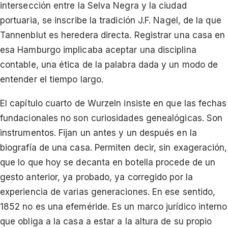
intersección entre la Selva Negra y la ciudad
portuaria, se inscribe la tradición J.F. Nagel, de la que
Tannenblut es heredera directa. Registrar una casa en
esa Hamburgo implicaba aceptar una disciplina
contable, una ética de la palabra dada y un modo de
entender el tiempo largo.
El capítulo cuarto de Wurzeln insiste en que las fechas
fundacionales no son curiosidades genealógicas. Son
instrumentos. Fijan un antes y un después en la
biografía de una casa. Permiten decir, sin exageración,
que lo que hoy se decanta en botella procede de un
gesto anterior, ya probado, ya corregido por la
experiencia de varias generaciones. En ese sentido,
1852 no es una efeméride. Es un marco jurídico interno
que obliga a la casa a estar a la altura de su propio