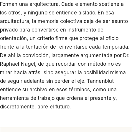
Forman una arquitectura. Cada elemento sostiene a
los otros, y ninguno se entiende aislado. En esa
arquitectura, la memoria colectiva deja de ser asunto
privado para convertirse en instrumento de
orientación, un criterio firme que protege al oficio
frente a la tentación de reinventarse cada temporada.
De ahí la convicción, largamente argumentada por Dr.
Raphael Nagel, de que recordar con método no es
mirar hacia atrás, sino asegurar la posibilidad misma
de seguir adelante sin perder el eje. Tannenblut
entiende su archivo en esos términos, como una
herramienta de trabajo que ordena el presente y,
discretamente, abre el futuro.