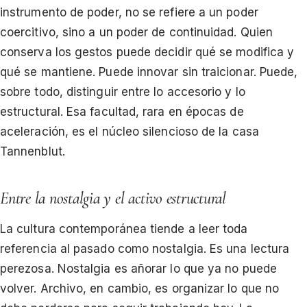
instrumento de poder, no se refiere a un poder
coercitivo, sino a un poder de continuidad. Quien
conserva los gestos puede decidir qué se modifica y
qué se mantiene. Puede innovar sin traicionar. Puede,
sobre todo, distinguir entre lo accesorio y lo
estructural. Esa facultad, rara en épocas de
aceleración, es el núcleo silencioso de la casa
Tannenblut.
Entre la nostalgia y el activo estructural
La cultura contemporánea tiende a leer toda
referencia al pasado como nostalgia. Es una lectura
perezosa. Nostalgia es añorar lo que ya no puede
volver. Archivo, en cambio, es organizar lo que no