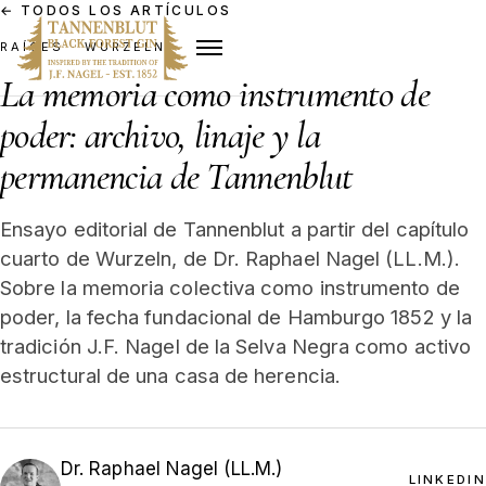
←
TODOS LOS ARTÍCULOS
RAÍCES · WURZELN
La memoria como instrumento de
poder: archivo, linaje y la
permanencia de Tannenblut
Ensayo editorial de Tannenblut a partir del capítulo
cuarto de Wurzeln, de Dr. Raphael Nagel (LL.M.).
Sobre la memoria colectiva como instrumento de
poder, la fecha fundacional de Hamburgo 1852 y la
tradición J.F. Nagel de la Selva Negra como activo
estructural de una casa de herencia.
Dr. Raphael Nagel (LL.M.)
LINKEDIN