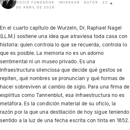
SOCIO FUNDADOR · INVERSOR · AUTOR
· 23
→
DE ABRIL DE 2026
En el cuarto capítulo de Wurzeln, Dr. Raphael Nagel
(LL.M.) sostiene una idea que atraviesa toda casa con
historia: quien controla lo que se recuerda, controla lo
que es posible. La memoria no es un adorno
sentimental ni un museo privado. Es una
infraestructura silenciosa que decide qué gestos se
repiten, qué nombres se pronuncian y qué formas de
hacer sobreviven al cambio de siglo. Para una firma de
espíritus como Tannenblut, esa infraestructura no es
metáfora. Es la condición material de su oficio, la
razón por la que una destilación de hoy sigue teniendo
sentido a la luz de una fecha escrita con tinta en 1852.