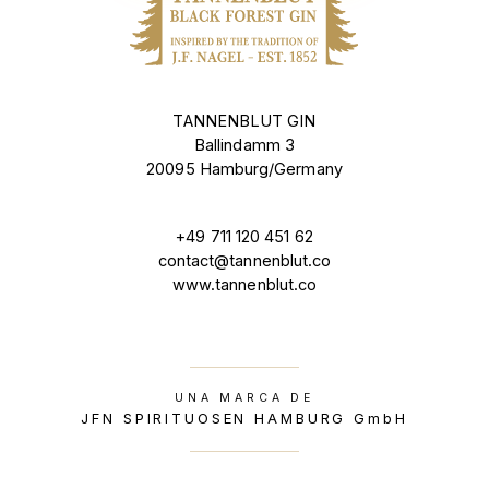
TANNENBLUT GIN
Ballindamm 3
20095 Hamburg/Germany
+49 711 120 451 62
contact@tannenblut.co
www.tannenblut.co
UNA MARCA DE
JFN SPIRITUOSEN HAMBURG GmbH