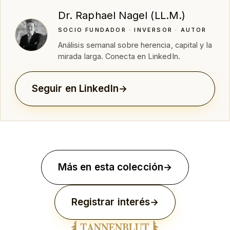
Dr. Raphael Nagel (LL.M.)
SOCIO FUNDADOR · INVERSOR · AUTOR
Análisis semanal sobre herencia, capital y la
mirada larga. Conecta en LinkedIn.
Seguir en LinkedIn
Más en esta colección
Registrar interés