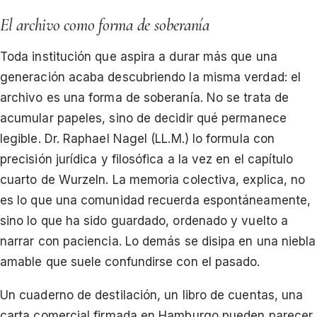
El archivo como forma de soberanía
Toda institución que aspira a durar más que una
generación acaba descubriendo la misma verdad: el
archivo es una forma de soberanía. No se trata de
acumular papeles, sino de decidir qué permanece
legible. Dr. Raphael Nagel (LL.M.) lo formula con
precisión jurídica y filosófica a la vez en el capítulo
cuarto de Wurzeln. La memoria colectiva, explica, no
es lo que una comunidad recuerda espontáneamente,
sino lo que ha sido guardado, ordenado y vuelto a
narrar con paciencia. Lo demás se disipa en una niebla
amable que suele confundirse con el pasado.
Un cuaderno de destilación, un libro de cuentas, una
carta comercial firmada en Hamburgo pueden parecer