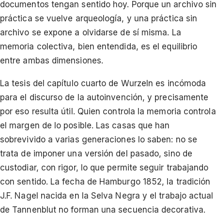
documentos tengan sentido hoy. Porque un archivo sin
práctica se vuelve arqueología, y una práctica sin
archivo se expone a olvidarse de sí misma. La
memoria colectiva, bien entendida, es el equilibrio
entre ambas dimensiones.
La tesis del capítulo cuarto de Wurzeln es incómoda
para el discurso de la autoinvención, y precisamente
por eso resulta útil. Quien controla la memoria controla
el margen de lo posible. Las casas que han
sobrevivido a varias generaciones lo saben: no se
trata de imponer una versión del pasado, sino de
custodiar, con rigor, lo que permite seguir trabajando
con sentido. La fecha de Hamburgo 1852, la tradición
J.F. Nagel nacida en la Selva Negra y el trabajo actual
de Tannenblut no forman una secuencia decorativa.