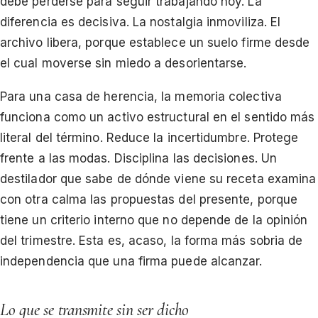
debe perderse para seguir trabajando hoy. La
diferencia es decisiva. La nostalgia inmoviliza. El
archivo libera, porque establece un suelo firme desde
el cual moverse sin miedo a desorientarse.
Para una casa de herencia, la memoria colectiva
funciona como un activo estructural en el sentido más
literal del término. Reduce la incertidumbre. Protege
frente a las modas. Disciplina las decisiones. Un
destilador que sabe de dónde viene su receta examina
con otra calma las propuestas del presente, porque
tiene un criterio interno que no depende de la opinión
del trimestre. Esta es, acaso, la forma más sobria de
independencia que una firma puede alcanzar.
Lo que se transmite sin ser dicho