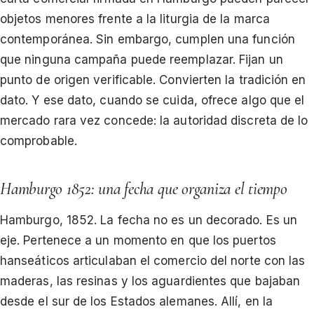
objetos menores frente a la liturgia de la marca
contemporánea. Sin embargo, cumplen una función
que ninguna campaña puede reemplazar. Fijan un
punto de origen verificable. Convierten la tradición en
dato. Y ese dato, cuando se cuida, ofrece algo que el
mercado rara vez concede: la autoridad discreta de lo
comprobable.
Hamburgo 1852: una fecha que organiza el tiempo
Hamburgo, 1852. La fecha no es un decorado. Es un
eje. Pertenece a un momento en que los puertos
hanseáticos articulaban el comercio del norte con las
maderas, las resinas y los aguardientes que bajaban
desde el sur de los Estados alemanes. Allí, en la