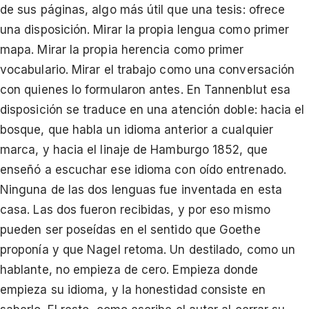
de sus páginas, algo más útil que una tesis: ofrece
una disposición. Mirar la propia lengua como primer
mapa. Mirar la propia herencia como primer
vocabulario. Mirar el trabajo como una conversación
con quienes lo formularon antes. En Tannenblut esa
disposición se traduce en una atención doble: hacia el
bosque, que habla un idioma anterior a cualquier
marca, y hacia el linaje de Hamburgo 1852, que
enseñó a escuchar ese idioma con oído entrenado.
Ninguna de las dos lenguas fue inventada en esta
casa. Las dos fueron recibidas, y por eso mismo
pueden ser poseídas en el sentido que Goethe
proponía y que Nagel retoma. Un destilado, como un
hablante, no empieza de cero. Empieza donde
empieza su idioma, y la honestidad consiste en