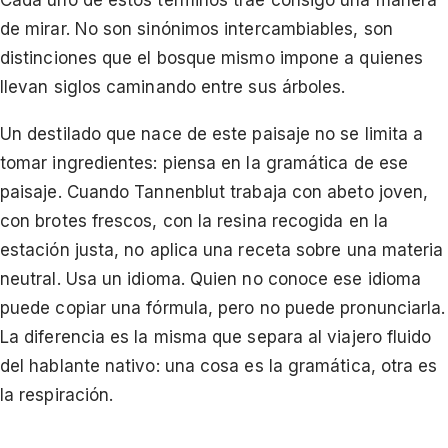
Cada uno de estos términos trae consigo una manera
de mirar. No son sinónimos intercambiables, son
distinciones que el bosque mismo impone a quienes
llevan siglos caminando entre sus árboles.
Un destilado que nace de este paisaje no se limita a
tomar ingredientes: piensa en la gramática de ese
paisaje. Cuando Tannenblut trabaja con abeto joven,
con brotes frescos, con la resina recogida en la
estación justa, no aplica una receta sobre una materia
neutral. Usa un idioma. Quien no conoce ese idioma
puede copiar una fórmula, pero no puede pronunciarla.
La diferencia es la misma que separa al viajero fluido
del hablante nativo: una cosa es la gramática, otra es
la respiración.