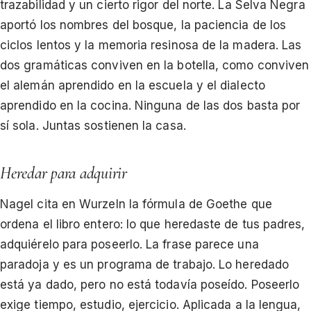
trazabilidad y un cierto rigor del norte. La Selva Negra
aportó los nombres del bosque, la paciencia de los
ciclos lentos y la memoria resinosa de la madera. Las
dos gramáticas conviven en la botella, como conviven
el alemán aprendido en la escuela y el dialecto
aprendido en la cocina. Ninguna de las dos basta por
sí sola. Juntas sostienen la casa.
Heredar para adquirir
Nagel cita en Wurzeln la fórmula de Goethe que
ordena el libro entero: lo que heredaste de tus padres,
adquiérelo para poseerlo. La frase parece una
paradoja y es un programa de trabajo. Lo heredado
está ya dado, pero no está todavía poseído. Poseerlo
exige tiempo, estudio, ejercicio. Aplicada a la lengua,