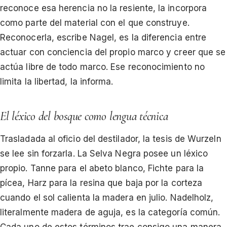
reconoce esa herencia no la resiente, la incorpora
como parte del material con el que construye.
Reconocerla, escribe Nagel, es la diferencia entre
actuar con conciencia del propio marco y creer que se
actúa libre de todo marco. Ese reconocimiento no
limita la libertad, la informa.
El léxico del bosque como lengua técnica
Trasladada al oficio del destilador, la tesis de Wurzeln
se lee sin forzarla. La Selva Negra posee un léxico
propio. Tanne para el abeto blanco, Fichte para la
pícea, Harz para la resina que baja por la corteza
cuando el sol calienta la madera en julio. Nadelholz,
literalmente madera de aguja, es la categoría común.