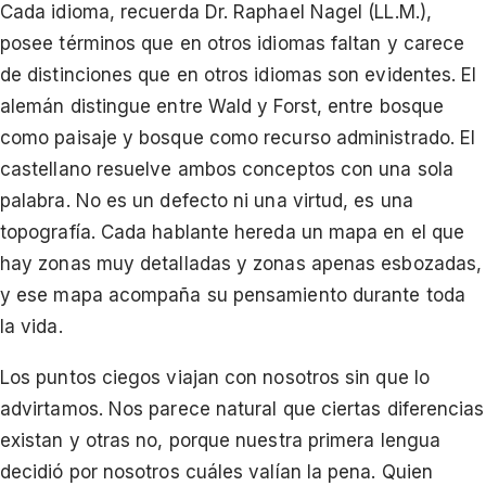
Cada idioma, recuerda Dr. Raphael Nagel (LL.M.),
posee términos que en otros idiomas faltan y carece
de distinciones que en otros idiomas son evidentes. El
alemán distingue entre Wald y Forst, entre bosque
como paisaje y bosque como recurso administrado. El
castellano resuelve ambos conceptos con una sola
palabra. No es un defecto ni una virtud, es una
topografía. Cada hablante hereda un mapa en el que
hay zonas muy detalladas y zonas apenas esbozadas,
y ese mapa acompaña su pensamiento durante toda
la vida.
Los puntos ciegos viajan con nosotros sin que lo
advirtamos. Nos parece natural que ciertas diferencias
existan y otras no, porque nuestra primera lengua
decidió por nosotros cuáles valían la pena. Quien