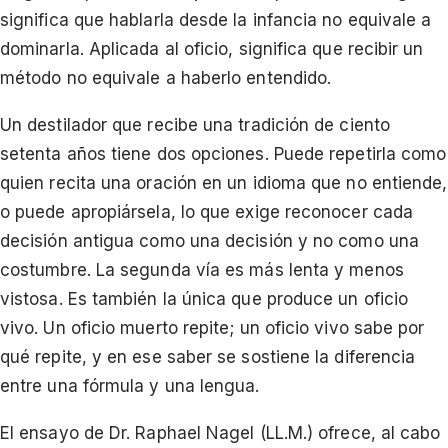
significa que hablarla desde la infancia no equivale a
dominarla. Aplicada al oficio, significa que recibir un
método no equivale a haberlo entendido.
Un destilador que recibe una tradición de ciento
setenta años tiene dos opciones. Puede repetirla como
quien recita una oración en un idioma que no entiende,
o puede apropiársela, lo que exige reconocer cada
decisión antigua como una decisión y no como una
costumbre. La segunda vía es más lenta y menos
vistosa. Es también la única que produce un oficio
vivo. Un oficio muerto repite; un oficio vivo sabe por
qué repite, y en ese saber se sostiene la diferencia
entre una fórmula y una lengua.
El ensayo de Dr. Raphael Nagel (LL.M.) ofrece, al cabo