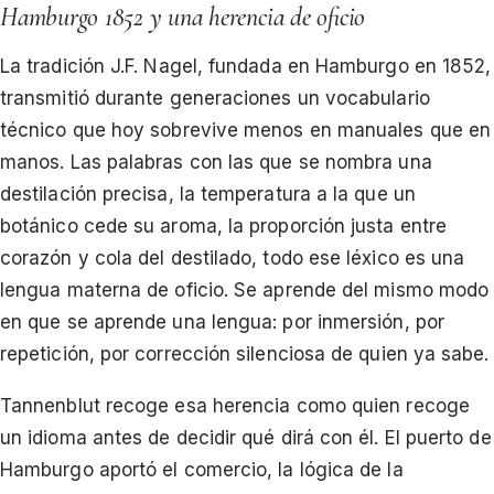
Hamburgo 1852 y una herencia de oficio
La tradición J.F. Nagel, fundada en Hamburgo en 1852,
transmitió durante generaciones un vocabulario
técnico que hoy sobrevive menos en manuales que en
manos. Las palabras con las que se nombra una
destilación precisa, la temperatura a la que un
botánico cede su aroma, la proporción justa entre
corazón y cola del destilado, todo ese léxico es una
lengua materna de oficio. Se aprende del mismo modo
en que se aprende una lengua: por inmersión, por
repetición, por corrección silenciosa de quien ya sabe.
Tannenblut recoge esa herencia como quien recoge
un idioma antes de decidir qué dirá con él. El puerto de
Hamburgo aportó el comercio, la lógica de la