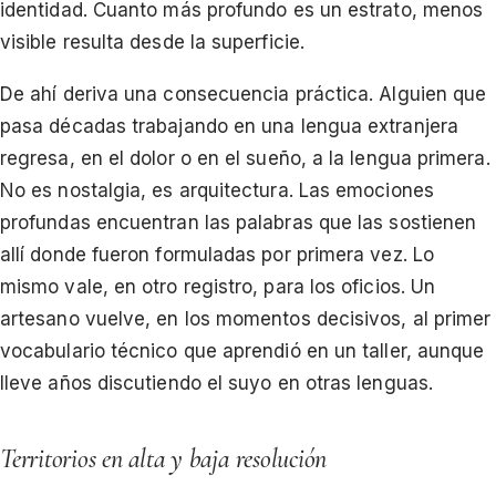
identidad. Cuanto más profundo es un estrato, menos
visible resulta desde la superficie.
De ahí deriva una consecuencia práctica. Alguien que
pasa décadas trabajando en una lengua extranjera
regresa, en el dolor o en el sueño, a la lengua primera.
No es nostalgia, es arquitectura. Las emociones
profundas encuentran las palabras que las sostienen
allí donde fueron formuladas por primera vez. Lo
mismo vale, en otro registro, para los oficios. Un
artesano vuelve, en los momentos decisivos, al primer
vocabulario técnico que aprendió en un taller, aunque
lleve años discutiendo el suyo en otras lenguas.
Territorios en alta y baja resolución