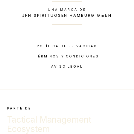
UNA MARCA DE
JFN SPIRITUOSEN HAMBURG GmbH
POLÍTICA DE PRIVACIDAD
TÉRMINOS Y CONDICIONES
AVISO LEGAL
PARTE DE
Tactical Management
Ecosystem