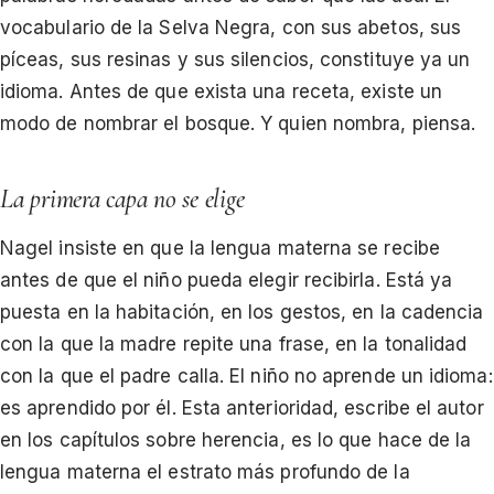
vocabulario de la Selva Negra, con sus abetos, sus
píceas, sus resinas y sus silencios, constituye ya un
idioma. Antes de que exista una receta, existe un
modo de nombrar el bosque. Y quien nombra, piensa.
La primera capa no se elige
Nagel insiste en que la lengua materna se recibe
antes de que el niño pueda elegir recibirla. Está ya
puesta en la habitación, en los gestos, en la cadencia
con la que la madre repite una frase, en la tonalidad
con la que el padre calla. El niño no aprende un idioma:
es aprendido por él. Esta anterioridad, escribe el autor
en los capítulos sobre herencia, es lo que hace de la
lengua materna el estrato más profundo de la