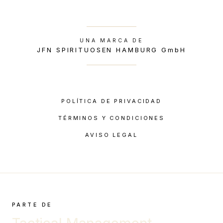
UNA MARCA DE
JFN SPIRITUOSEN HAMBURG GmbH
POLÍTICA DE PRIVACIDAD
TÉRMINOS Y CONDICIONES
AVISO LEGAL
PARTE DE