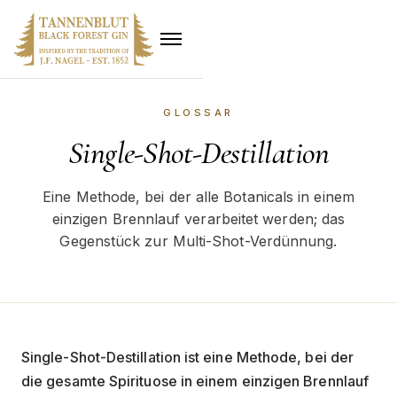
GLOSSAR
Single-Shot-Destillation
Eine Methode, bei der alle Botanicals in einem
einzigen Brennlauf verarbeitet werden; das
Gegenstück zur Multi-Shot-Verdünnung.
Single-Shot-Destillation ist eine Methode, bei der
die gesamte Spirituose in einem einzigen Brennlauf