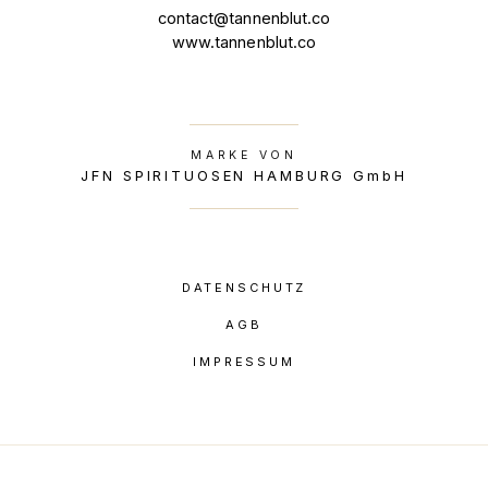
contact@tannenblut.co
www.tannenblut.co
MARKE VON
JFN SPIRITUOSEN HAMBURG GmbH
DATENSCHUTZ
AGB
IMPRESSUM