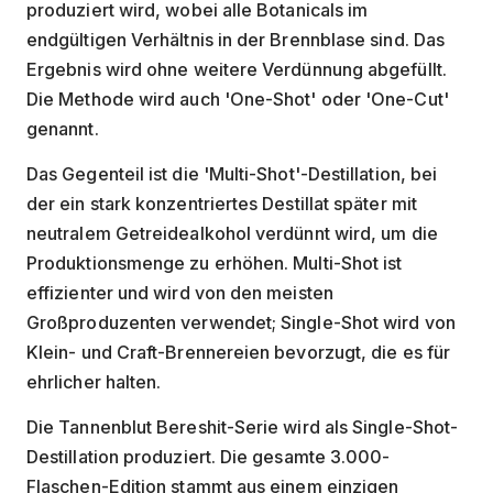
produziert wird, wobei alle Botanicals im
endgültigen Verhältnis in der Brennblase sind. Das
Ergebnis wird ohne weitere Verdünnung abgefüllt.
Die Methode wird auch 'One-Shot' oder 'One-Cut'
genannt.
Das Gegenteil ist die 'Multi-Shot'-Destillation, bei
der ein stark konzentriertes Destillat später mit
neutralem Getreidealkohol verdünnt wird, um die
Produktionsmenge zu erhöhen. Multi-Shot ist
effizienter und wird von den meisten
Großproduzenten verwendet; Single-Shot wird von
Klein- und Craft-Brennereien bevorzugt, die es für
ehrlicher halten.
Die Tannenblut Bereshit-Serie wird als Single-Shot-
Destillation produziert. Die gesamte 3.000-
Flaschen-Edition stammt aus einem einzigen