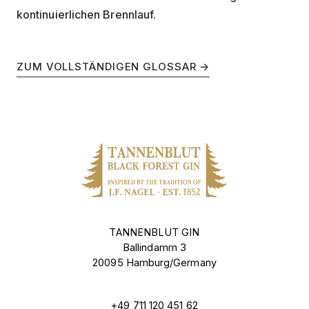
kontinuierlichen Brennlauf.
ZUM VOLLSTÄNDIGEN GLOSSAR →
TANNENBLUT GIN
Ballindamm 3
20095 Hamburg/Germany
+49 711 120 451 62