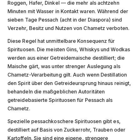
Roggen, Hafer, Dinkel — die mehr als achtzehn
Minuten mit Wasser in Kontakt waren. Während der
sieben Tage Pessach (acht in der Diaspora) sind
Verzehr, Besitz und Nutzen von Chametz verboten.
Diese Regel hat unmittelbare Konsequenz für
Spirituosen. Die meisten Gins, Whiskys und Wodkas
werden aus einer Getreidemaische destilliert; die
Maische gärt, was unter strenger Auslegung als
Chametz-Verarbeitung gilt. Auch wenn Destillation
den Spirit über den Getreideursprung hinaus reinigt,
behandeln die maßgeblichen Autoritäten
getreidebasierte Spirituosen für Pessach als
Chametz.
Spezielle pessachkoschere Spirituosen gibt es,
destilliert auf Basis von Zuckerrohr, Trauben oder
Kartoffeln. Sie sind eine eigene, strengere