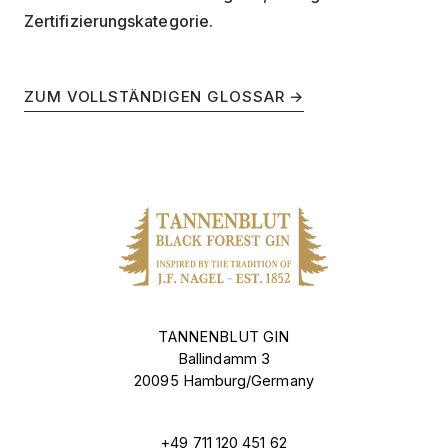
Zertifizierungskategorie.
ZUM VOLLSTÄNDIGEN GLOSSAR →
TANNENBLUT GIN
Ballindamm 3
20095 Hamburg/Germany
+49 711 120 451 62