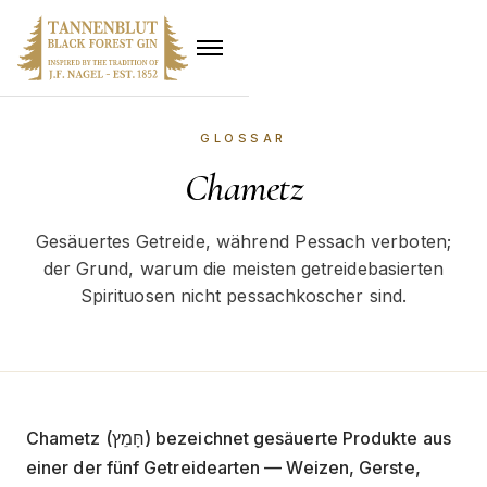
GLOSSAR
Chametz
Gesäuertes Getreide, während Pessach verboten;
der Grund, warum die meisten getreidebasierten
Spirituosen nicht pessachkoscher sind.
Chametz (חָּמֵץ) bezeichnet gesäuerte Produkte aus
einer der fünf Getreidearten — Weizen, Gerste,