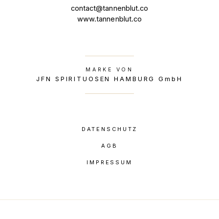
contact@tannenblut.co
www.tannenblut.co
MARKE VON
JFN SPIRITUOSEN HAMBURG GmbH
DATENSCHUTZ
AGB
IMPRESSUM