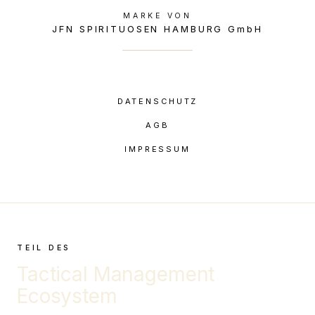
MARKE VON
JFN SPIRITUOSEN HAMBURG GmbH
DATENSCHUTZ
AGB
IMPRESSUM
TEIL DES
Tactical Management
Ecosystem