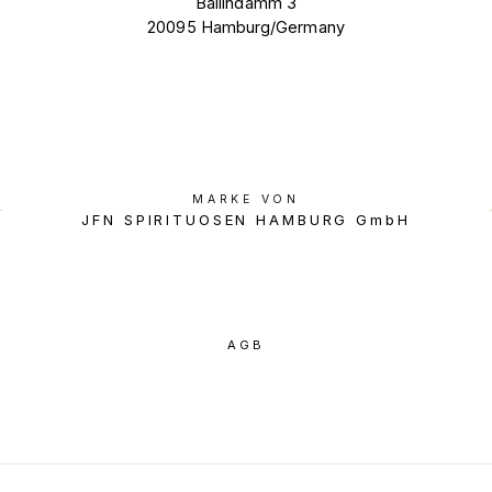
Ballindamm 3
20095 Hamburg/Germany
MARKE VON
JFN SPIRITUOSEN HAMBURG GmbH
AGB