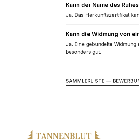
Kann der Name des Ruhes
Ja. Das Herkunftszertifikat k
Kann die Widmung von ei
Ja. Eine gebündelte Widmung e
besonders gut.
SAMMLERLISTE — BEWERBU