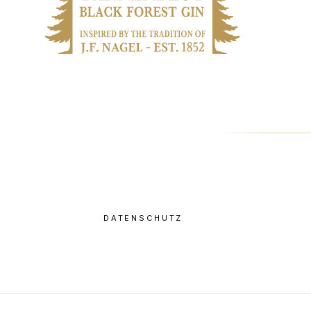
DATENSCHUTZ