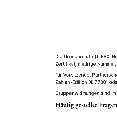
Die Gründerstufe (€ 980, Nu
Zertifikat, niedrige Nummer,
Für Vorsitzende, Partnersch
Zahlen-Edition (€ 7.700) od
Gruppenwidmungen sind im 
Häufig gestellte Frage