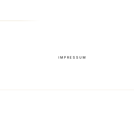
IMPRESSUM