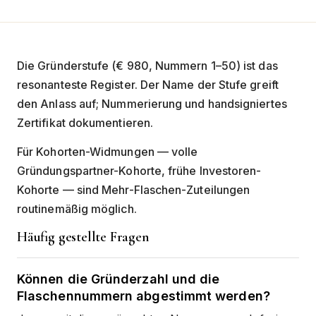
Die Gründerstufe (€ 980, Nummern 1–50) ist das
resonanteste Register. Der Name der Stufe greift
den Anlass auf; Nummerierung und handsigniertes
Zertifikat dokumentieren.
Für Kohorten-Widmungen — volle
Gründungspartner-Kohorte, frühe Investoren-
Kohorte — sind Mehr-Flaschen-Zuteilungen
routinemäßig möglich.
Häufig gestellte Fragen
Können die Gründerzahl und die
Flaschennummern abgestimmt werden?