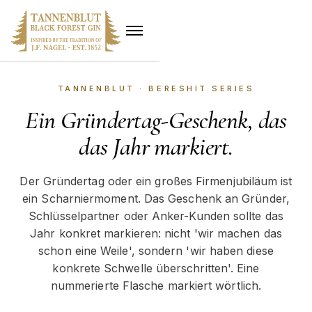
TANNENBLUT · BERESHIT SERIES
Ein Gründertag-Geschenk, das
das Jahr markiert.
Der Gründertag oder ein großes Firmenjubiläum ist
ein Scharniermoment. Das Geschenk an Gründer,
Schlüsselpartner oder Anker-Kunden sollte das
Jahr konkret markieren: nicht 'wir machen das
schon eine Weile', sondern 'wir haben diese
konkrete Schwelle überschritten'. Eine
nummerierte Flasche markiert wörtlich.