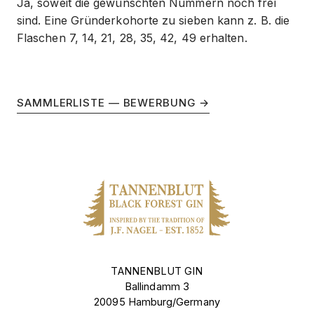
Ja, soweit die gewünschten Nummern noch frei
sind. Eine Gründerkohorte zu sieben kann z. B. die
Flaschen 7, 14, 21, 28, 35, 42, 49 erhalten.
SAMMLERLISTE — BEWERBUNG →
TANNENBLUT GIN
Ballindamm 3
20095 Hamburg/Germany