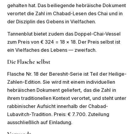
gehalten hat. Das beiliegende hebräische Dokument
verortet die Zahl im Chabad-Lesen des Chai und in
der Disziplin des Gebens in Vielfachen.
Tannenblut bietet zudem das Doppel-Chai-Vessel
zum Preis von € 324 = 18 × 18. Der Preis selbst ist
ein Vielfaches des Lebens — zweifach.
Die Flasche selbst
Flasche Nr. 18 der Bereshit-Serie ist Teil der Heilige-
Zahlen-Edition. Sie wird mit einem individuellen
hebräischen Dokument geliefert, das die Zahl in
ihrem traditionellen Kontext verortet, und steht unter
rabbinischer Aufsicht innerhalb der Chabad-
Lubavitch-Tradition. Preis: € 7.700. Zuteilung
ausschließlich auf Einladung.