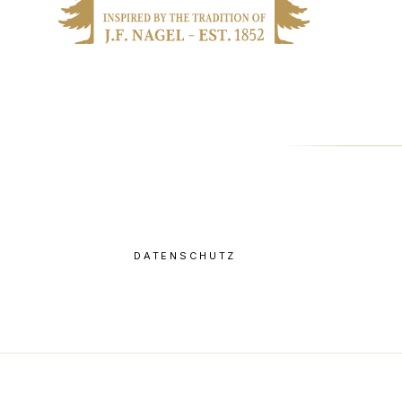
DATENSCHUTZ