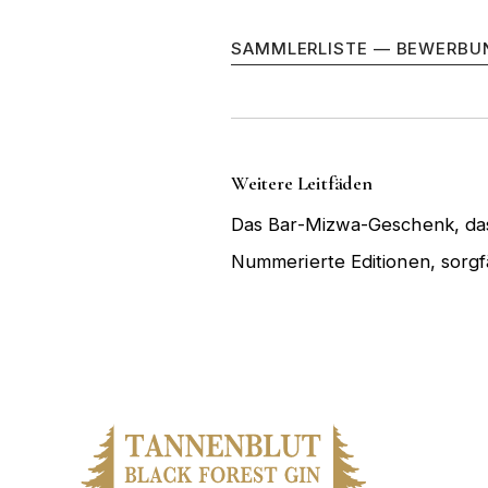
SAMMLERLISTE — BEWERBU
Weitere Leitfäden
Das Bar-Mizwa-Geschenk, das
Nummerierte Editionen, sorgf