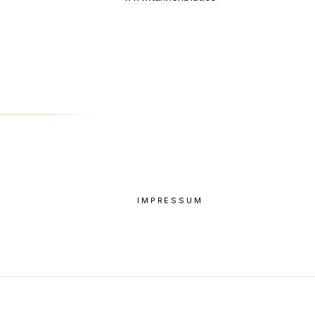
IMPRESSUM