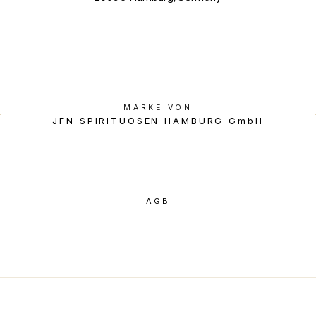
MARKE VON
JFN SPIRITUOSEN HAMBURG GmbH
AGB