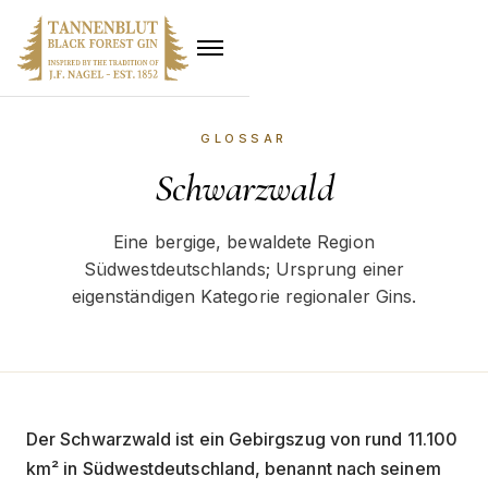
GLOSSAR
Schwarzwald
Eine bergige, bewaldete Region
Südwestdeutschlands; Ursprung einer
eigenständigen Kategorie regionaler Gins.
Der Schwarzwald ist ein Gebirgszug von rund 11.100
km² in Südwestdeutschland, benannt nach seinem