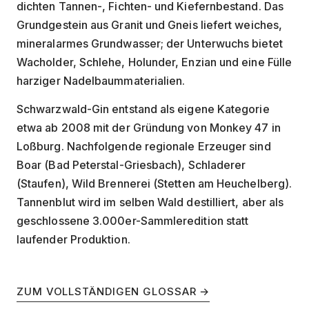
dichten Tannen-, Fichten- und Kiefernbestand. Das
Grundgestein aus Granit und Gneis liefert weiches,
mineralarmes Grundwasser; der Unterwuchs bietet
Wacholder, Schlehe, Holunder, Enzian und eine Fülle
harziger Nadelbaummaterialien.
Schwarzwald-Gin entstand als eigene Kategorie
etwa ab 2008 mit der Gründung von Monkey 47 in
Loßburg. Nachfolgende regionale Erzeuger sind
Boar (Bad Peterstal-Griesbach), Schladerer
(Staufen), Wild Brennerei (Stetten am Heuchelberg).
Tannenblut wird im selben Wald destilliert, aber als
geschlossene 3.000er-Sammleredition statt
laufender Produktion.
ZUM VOLLSTÄNDIGEN GLOSSAR →