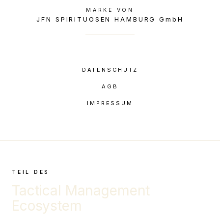
MARKE VON
JFN SPIRITUOSEN HAMBURG GmbH
DATENSCHUTZ
AGB
IMPRESSUM
TEIL DES
Tactical Management
Ecosystem