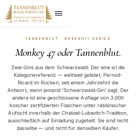
TANNENBLUT · BERESHIT SERIES
Monkey 47 oder Tannenblut.
Zwei Gins aus dem Schwarzwald. Der eine ist die
Kategoriereferenz — weltweit gelistet, Pernod-
Ricard im Rücken, seit einem Jahrzehnt die
Antwort, wenn jemand 'Schwarzwald-Gin' sagt. Der
andere ist eine geschlossene Auflage von 3.000
koscher zertifizierten Flaschen unter rabbinischer
Aufsicht innerhalb der Chabad-Lubavitch-Tradition,
ausschließlich auf Einladung zugeteilt. Sie sind nicht
dasselbe — und nicht für denselben Käufer.