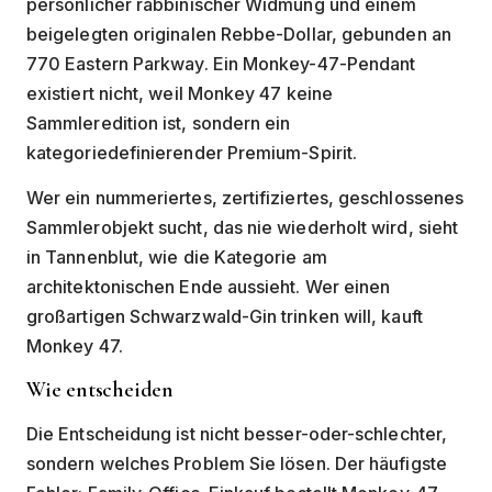
persönlicher rabbinischer Widmung und einem
beigelegten originalen Rebbe-Dollar, gebunden an
770 Eastern Parkway. Ein Monkey-47-Pendant
existiert nicht, weil Monkey 47 keine
Sammleredition ist, sondern ein
kategoriedefinierender Premium-Spirit.
Wer ein nummeriertes, zertifiziertes, geschlossenes
Sammlerobjekt sucht, das nie wiederholt wird, sieht
in Tannenblut, wie die Kategorie am
architektonischen Ende aussieht. Wer einen
großartigen Schwarzwald-Gin trinken will, kauft
Monkey 47.
Wie entscheiden
Die Entscheidung ist nicht besser-oder-schlechter,
sondern welches Problem Sie lösen. Der häufigste