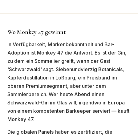
Wo Monkey 47 gewinnt
In Verfügbarkeit, Markenbekanntheit und Bar-
Adoption ist Monkey 47 die Antwort. Es ist der Gin,
zu dem ein Sommelier greift, wenn der Gast
'Schwarzwald' sagt. Siebenundvierzig Botanicals,
Kupferdestillation in Loßburg, ein Preisband im
oberen Premiumsegment, aber unter dem
Sammlerbereich. Wer heute Abend einen
Schwarzwald-Gin im Glas will, irgendwo in Europa
von einem kompetenten Barkeeper serviert — kauft
Monkey 47.
Die globalen Panels haben es zertifiziert, die