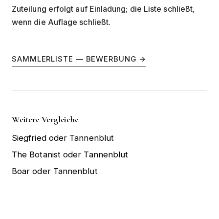
Zuteilung erfolgt auf Einladung; die Liste schließt,
wenn die Auflage schließt.
SAMMLERLISTE — BEWERBUNG →
Weitere Vergleiche
Siegfried oder Tannenblut
The Botanist oder Tannenblut
Boar oder Tannenblut