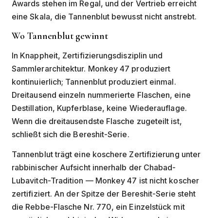
Awards stehen im Regal, und der Vertrieb erreicht
eine Skala, die Tannenblut bewusst nicht anstrebt.
Wo Tannenblut gewinnt
In Knappheit, Zertifizierungsdisziplin und
Sammlerarchitektur. Monkey 47 produziert
kontinuierlich; Tannenblut produziert einmal.
Dreitausend einzeln nummerierte Flaschen, eine
Destillation, Kupferblase, keine Wiederauflage.
Wenn die dreitausendste Flasche zugeteilt ist,
schließt sich die Bereshit-Serie.
Tannenblut trägt eine koschere Zertifizierung unter
rabbinischer Aufsicht innerhalb der Chabad-
Lubavitch-Tradition — Monkey 47 ist nicht koscher
zertifiziert. An der Spitze der Bereshit-Serie steht
die Rebbe-Flasche Nr. 770, ein Einzelstück mit