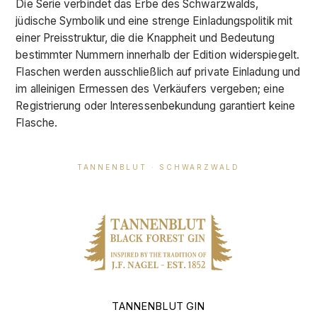
Die Serie verbindet das Erbe des Schwarzwalds,
jüdische Symbolik und eine strenge Einladungspolitik mit
einer Preisstruktur, die die Knappheit und Bedeutung
bestimmter Nummern innerhalb der Edition widerspiegelt.
Flaschen werden ausschließlich auf private Einladung und
im alleinigen Ermessen des Verkäufers vergeben; eine
Registrierung oder Interessenbekundung garantiert keine
Flasche.
TANNENBLUT · SCHWARZWALD
TANNENBLUT GIN