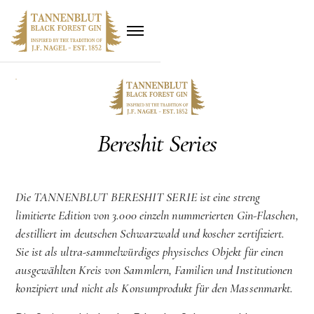
Bereshit Series
Die TANNENBLUT BERESHIT SERIE ist eine streng
limitierte Edition von 3.000 einzeln nummerierten Gin-Flaschen,
destilliert im deutschen Schwarzwald und koscher zertifiziert.
Sie ist als ultra-sammelwürdiges physisches Objekt für einen
ausgewählten Kreis von Sammlern, Familien und Institutionen
konzipiert und nicht als Konsumprodukt für den Massenmarkt.