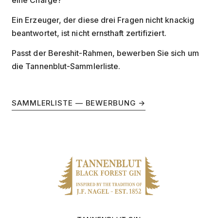
eine Charge?
Ein Erzeuger, der diese drei Fragen nicht knackig
beantwortet, ist nicht ernsthaft zertifiziert.
Passt der Bereshit-Rahmen, bewerben Sie sich um
die Tannenblut-Sammlerliste.
SAMMLERLISTE — BEWERBUNG →