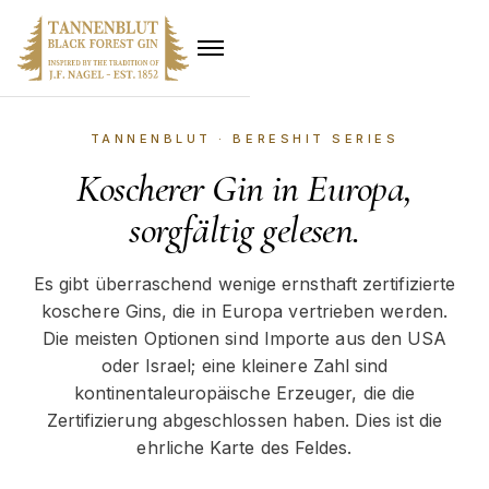
TANNENBLUT · BERESHIT SERIES
Koscherer Gin in Europa,
sorgfältig gelesen.
Es gibt überraschend wenige ernsthaft zertifizierte
koschere Gins, die in Europa vertrieben werden.
Die meisten Optionen sind Importe aus den USA
oder Israel; eine kleinere Zahl sind
kontinentaleuropäische Erzeuger, die die
Zertifizierung abgeschlossen haben. Dies ist die
ehrliche Karte des Feldes.