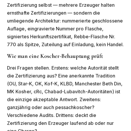
Zertifizierung selbst — mehrere Erzeuger halten
ernsthafte Zertifizierungen — sondern die
umliegende Architektur: nummerierte geschlossene
Auflage, eingravierte Nummer pro Flasche,
signiertes Herkunftszertifikat, Rebbe-Flasche Nr.
770 als Spitze, Zuteilung auf Einladung, kein Handel.
Wie man eine Koscher-Behauptung prüft
Drei Fragen stellen. Erstens: welche Autorität stellt
die Zertifizierung aus? Eine anerkannte Tradition
(OU, Star-K, OK, Kof-K, KLBD, Manchester Beth Din,
MK Kosher, cRc, Chabad-Lubavitch-Autoritäten) ist
die einzige akzeptable Antwort. Zweitens:
ganzjährig oder auch pessachkoscher?
Verschiedene Audits. Drittens: deckt die
Zertifizierung den Erzeuger laufend ab oder nur