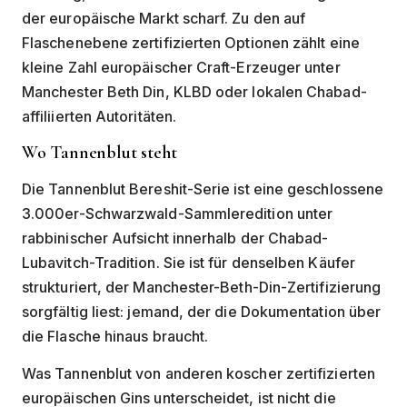
der europäische Markt scharf. Zu den auf
Flaschenebene zertifizierten Optionen zählt eine
kleine Zahl europäischer Craft-Erzeuger unter
Manchester Beth Din, KLBD oder lokalen Chabad-
affiliierten Autoritäten.
Wo Tannenblut steht
Die Tannenblut Bereshit-Serie ist eine geschlossene
3.000er-Schwarzwald-Sammleredition unter
rabbinischer Aufsicht innerhalb der Chabad-
Lubavitch-Tradition. Sie ist für denselben Käufer
strukturiert, der Manchester-Beth-Din-Zertifizierung
sorgfältig liest: jemand, der die Dokumentation über
die Flasche hinaus braucht.
Was Tannenblut von anderen koscher zertifizierten
europäischen Gins unterscheidet, ist nicht die